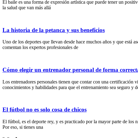
El baile es una forma de expresión artística que puede tener un positiv
la salud que van más allá
La historia de la petanca y sus beneficios
Uno de los deportes que llevan desde hace muchos años y que está aso
comentan los expertos profesionales de
Cómo elegir un entrenador personal de forma correct
Los entrenadores personales tienen que contar con una certificación 
conocimientos y habilidades para que el entrenamiento sea seguro y de
El fútbol no es solo cosa de chicos
El fútbol, es el deporte rey, y es practicado por la mayor parte de los
Por eso, si tienes una