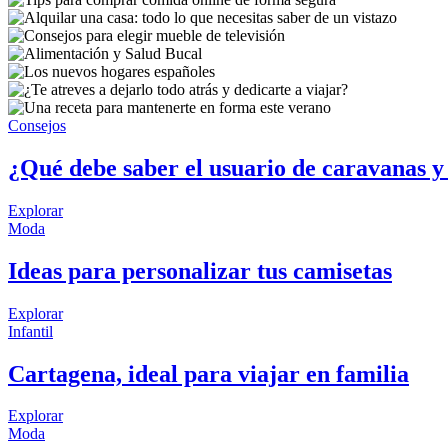
Consejos
¿Qué debe saber el usuario de caravanas 
Explorar
Moda
Ideas para personalizar tus camisetas
Explorar
Infantil
Cartagena, ideal para viajar en familia
Explorar
Moda