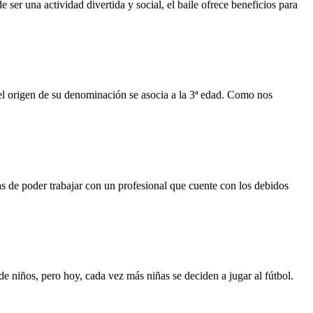
 ser una actividad divertida y social, el baile ofrece beneficios para
el origen de su denominación se asocia a la 3ª edad. Como nos
s de poder trabajar con un profesional que cuente con los debidos
 de niños, pero hoy, cada vez más niñas se deciden a jugar al fútbol.