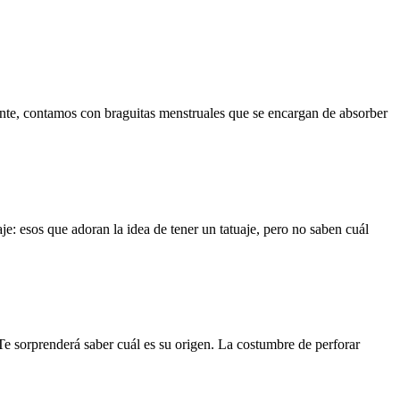
ente, contamos con braguitas menstruales que se encargan de absorber
: esos que adoran la idea de tener un tatuaje, pero no saben cuál
Te sorprenderá saber cuál es su origen. La costumbre de perforar