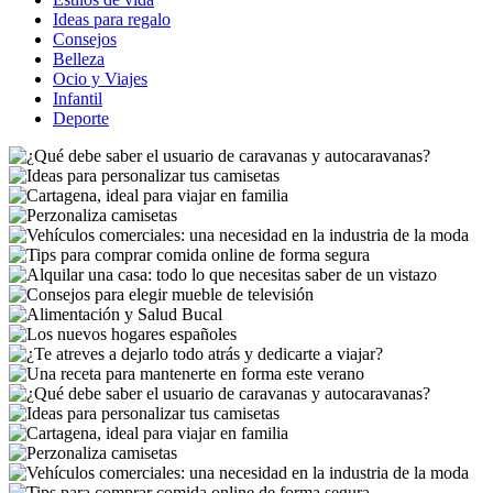
Ideas para regalo
Consejos
Belleza
Ocio y Viajes
Infantil
Deporte