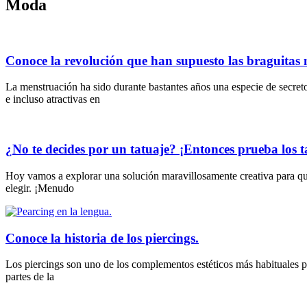
Moda
Conoce la revolución que han supuesto las braguitas 
La menstruación ha sido durante bastantes años una especie de secret
e incluso atractivas en
¿No te decides por un tatuaje? ¡Entonces prueba los t
Hoy vamos a explorar una solución maravillosamente creativa para qui
elegir. ¡Menudo
Conoce la historia de los piercings.
Los piercings son uno de los complementos estéticos más habituales pa
partes de la