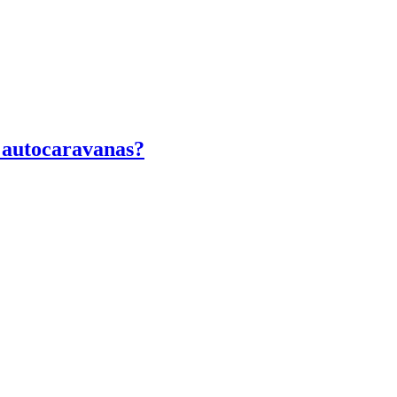
y autocaravanas?