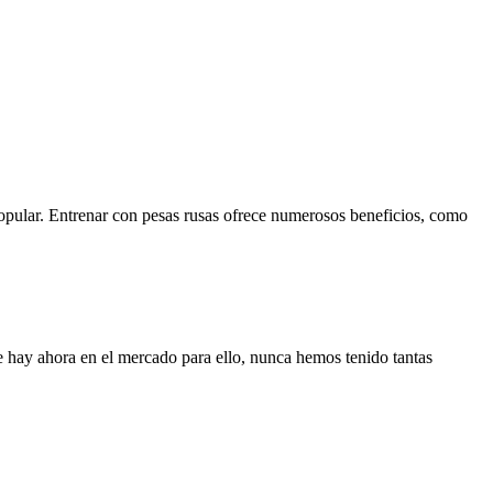
 popular. Entrenar con pesas rusas ofrece numerosos beneficios, como
e hay ahora en el mercado para ello, nunca hemos tenido tantas