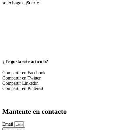
se lo hagas. ¡Suerte!
¿Te gusta este artículo?
Compartir en Facebook
Compartir en Twitter
Compartir Linkedin
Compartir en Pinterest
Mantente en contacto
Email