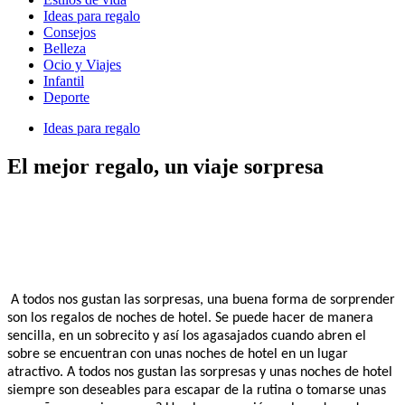
Ideas para regalo
Consejos
Belleza
Ocio y Viajes
Infantil
Deporte
Ideas para regalo
El mejor regalo, un viaje sorpresa
A todos nos gustan las sorpresas, una buena forma de sorprender
son los regalos de noches de hotel. Se puede hacer de manera
sencilla, en un sobrecito y así los agasajados cuando abren el
sobre se encuentran con unas noches de hotel en un lugar
atractivo. A todos nos gustan las sorpresas y unas noches de hotel
siempre son deseables para escapar de la rutina o tomarse unas