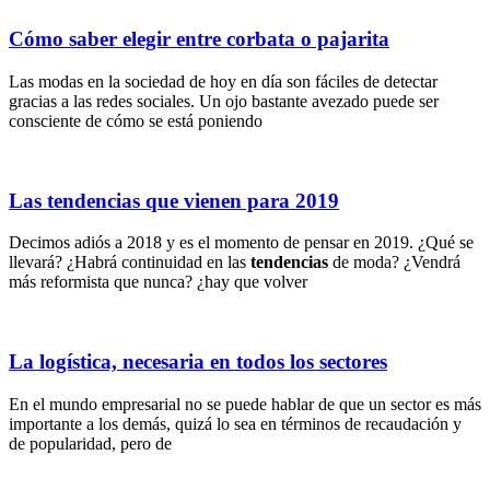
Cómo saber elegir entre corbata o pajarita
Las modas en la sociedad de hoy en día son fáciles de detectar
gracias a las redes sociales. Un ojo bastante avezado puede ser
consciente de cómo se está poniendo
Las tendencias que vienen para 2019
Decimos adiós a 2018 y es el momento de pensar en 2019. ¿Qué se
llevará? ¿Habrá continuidad en las
tendencias
de moda? ¿Vendrá
más reformista que nunca? ¿hay que volver
La logística, necesaria en todos los sectores
En el mundo empresarial no se puede hablar de que un sector es más
importante a los demás, quizá lo sea en términos de recaudación y
de popularidad, pero de