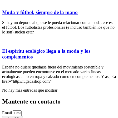
Moda y fútbol, siempre de la mano
Si hay un deporte al que se le pueda relacionar con la moda, ese es
el fútbol. Los futbolistas profesionales (e incluso también los que no
lo son) suelen estar
El espíritu ecológico llega a la moda y los
complementos
España no quiere quedarse fuera del movimiento sostenible y
actualmente pueden encontrarse en el mercado varias líneas
ecológicas tanto en ropa y calzado como en complementos. Y así, <a
href="http://lugadashop.com/"
No hay más entradas que mostrar
Mantente en contacto
Email