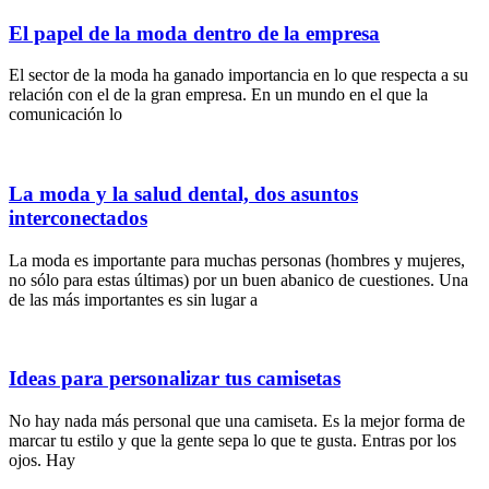
El papel de la moda dentro de la empresa
El sector de la moda ha ganado importancia en lo que respecta a su
relación con el de la gran empresa. En un mundo en el que la
comunicación lo
La moda y la salud dental, dos asuntos
interconectados
La moda es importante para muchas personas (hombres y mujeres,
no sólo para estas últimas) por un buen abanico de cuestiones. Una
de las más importantes es sin lugar a
Ideas para personalizar tus camisetas
No hay nada más personal que una camiseta. Es la mejor forma de
marcar tu estilo y que la gente sepa lo que te gusta. Entras por los
ojos. Hay