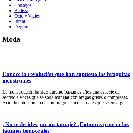
Consejos
Belleza
Ocio y Viajes
Infantil
Deporte
Moda
Conoce la revolución que han supuesto las braguitas
menstruales
La menstruación ha sido durante bastantes años una especie de
secreto a voces que se solía manejar con bragas grises o compresas.
Actualmente, contamos con braguitas menstruales que se encargan
¿No te decides por un tatuaje? ¡Entonces prueba los
tatuajes temporales!