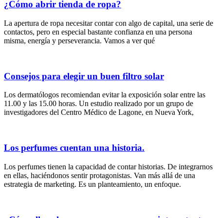
¿Cómo abrir tienda de ropa?
La apertura de ropa necesitar contar con algo de capital, una serie de
contactos, pero en especial bastante confianza en una persona
misma, energía y perseverancia. Vamos a ver qué
Consejos para elegir un buen filtro solar
Los dermatólogos recomiendan evitar la exposición solar entre las
11.00 y las 15.00 horas. Un estudio realizado por un grupo de
investigadores del Centro Médico de Lagone, en Nueva York,
Los perfumes cuentan una historia.
Los perfumes tienen la capacidad de contar historias. De integrarnos
en ellas, haciéndonos sentir protagonistas. Van más allá de una
estrategia de marketing. Es un planteamiento, un enfoque.