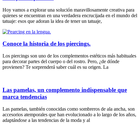
Hoy vamos a explorar una solución maravillosamente creativa para
quienes se encuentran en una verdadera encrucijada en el mundo del
tatuaje: esos que adoran la idea de tener un tatuaje,
Conoce la historia de los piercings.
Los piercings son uno de los complementos estéticos más habituales
para decorar partes del cuerpo o del rostro. Pero, ¿de dónde
provienen? Te sorprenderá saber cuál es su origen. La
Las pamelas, un complemento indispensable que
marca tendencias
Las pamelas, también conocidas como sombreros de ala ancha, son
accesorios atemporales que han evolucionado a lo largo de los años,
adaptándose a las tendencias de la moda y al