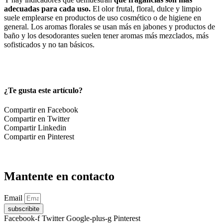
adecuadas para cada uso.
El olor frutal, floral, dulce y limpio
suele emplearse en productos de uso cosmético o de higiene en
general. Los aromas florales se usan más en jabones y productos de
baño y los desodorantes suelen tener aromas más mezclados, más
sofisticados y no tan básicos.
¿Te gusta este artículo?
Compartir en Facebook
Compartir en Twitter
Compartir Linkedin
Compartir en Pinterest
Mantente en contacto
Email
subscribite
Facebook-f
Twitter
Google-plus-g
Pinterest