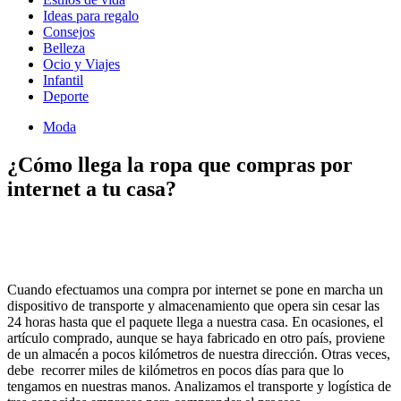
Ideas para regalo
Consejos
Belleza
Ocio y Viajes
Infantil
Deporte
Moda
¿Cómo llega la ropa que compras por
internet a tu casa?
Cuando efectuamos una compra por internet se pone en marcha un
dispositivo de transporte y almacenamiento que opera sin cesar las
24 horas hasta que el paquete llega a nuestra casa. En ocasiones, el
artículo comprado, aunque se haya fabricado en otro país, proviene
de un almacén a pocos kilómetros de nuestra dirección. Otras veces,
debe recorrer miles de kilómetros en pocos días para que lo
tengamos en nuestras manos. Analizamos el transporte y logística de