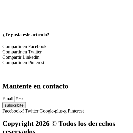
¿Te gusta este artículo?
Compartir en Facebook
Compartir en Twitter
Compartir Linkedin
Compartir en Pinterest
Mantente en contacto
Email
subscribite
Facebook-f
Twitter
Google-plus-g
Pinterest
Copyright 2026 © Todos los derechos
reservados