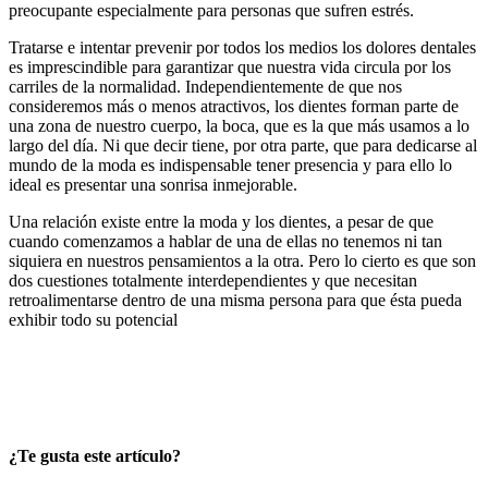
preocupante especialmente para personas que sufren estrés.
Tratarse e intentar prevenir por todos los medios los dolores dentales
es imprescindible para garantizar que nuestra vida circula por los
carriles de la normalidad. Independientemente de que nos
consideremos más o menos atractivos, los dientes forman parte de
una zona de nuestro cuerpo, la boca, que es la que más usamos a lo
largo del día. Ni que decir tiene, por otra parte, que para dedicarse al
mundo de la moda es indispensable tener presencia y para ello lo
ideal es presentar una sonrisa inmejorable.
Una relación existe entre la moda y los dientes, a pesar de que
cuando comenzamos a hablar de una de ellas no tenemos ni tan
siquiera en nuestros pensamientos a la otra. Pero lo cierto es que son
dos cuestiones totalmente interdependientes y que necesitan
retroalimentarse dentro de una misma persona para que ésta pueda
exhibir todo su potencial
¿Te gusta este artículo?