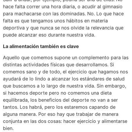
hace falta correr una hora diaria, o acudir al gimnasio
para machacarse con las dominadas. No. Lo que hace
falta es que tengamos unos hábitos en materia
deportiva y que nunca se nos olvide la relevancia que
puede alcanzar eso durante nuestra vida.
La alimentación también es clave
Aquello que comemos supone un complemento para las
distintas actividades físicas que desarrollamos. Si
comemos sano y de todo, el ejercicio que hagamos nos
ayudará de lo lindo a alcanzar los estándares de salud
que buscamos a lo largo de nuestra vida. Sin embargo,
si hacemos deporte pero no comemos una dieta
equilibrada, los beneficios del deporte no van a ser
tantos. Los habrá, pero los estaremos capando de
alguna manera. Por eso hay que trabajar de manera
conjunta en las dos cosas: hacer ejercicio y alimentarse
bien.