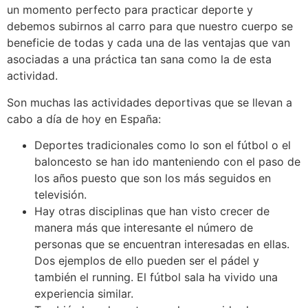
un momento perfecto para practicar deporte y
debemos subirnos al carro para que nuestro cuerpo se
beneficie de todas y cada una de las ventajas que van
asociadas a una práctica tan sana como la de esta
actividad.
Son muchas las actividades deportivas que se llevan a
cabo a día de hoy en España:
Deportes tradicionales como lo son el fútbol o el
baloncesto se han ido manteniendo con el paso de
los años puesto que son los más seguidos en
televisión.
Hay otras disciplinas que han visto crecer de
manera más que interesante el número de
personas que se encuentran interesadas en ellas.
Dos ejemplos de ello pueden ser el pádel y
también el running. El fútbol sala ha vivido una
experiencia similar.