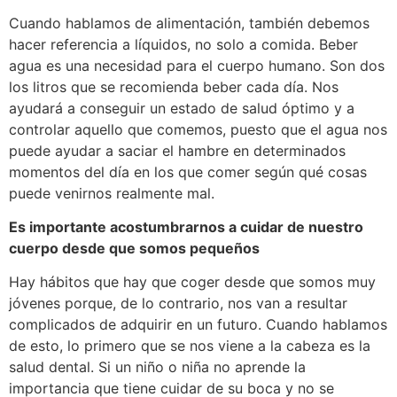
Cuando hablamos de alimentación, también debemos
hacer referencia a líquidos, no solo a comida. Beber
agua es una necesidad para el cuerpo humano. Son dos
los litros que se recomienda beber cada día. Nos
ayudará a conseguir un estado de salud óptimo y a
controlar aquello que comemos, puesto que el agua nos
puede ayudar a saciar el hambre en determinados
momentos del día en los que comer según qué cosas
puede venirnos realmente mal.
Es importante acostumbrarnos a cuidar de nuestro
cuerpo desde que somos pequeños
Hay hábitos que hay que coger desde que somos muy
jóvenes porque, de lo contrario, nos van a resultar
complicados de adquirir en un futuro. Cuando hablamos
de esto, lo primero que se nos viene a la cabeza es la
salud dental. Si un niño o niña no aprende la
importancia que tiene cuidar de su boca y no se