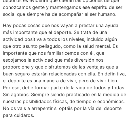
deporte, es evidente que caerán las opciones de que
conozcamos gente y mantengamos ese espíritu de ser
social que siempre ha de acompañar al ser humano.
Hay pocas cosas que nos vayan a prestar una ayuda
más importante que el deporte. Se trata de una
actividad positiva a todos los niveles, incluido algún
que otro asunto peliagudo, como la salud mental. Es
importante que nos familiaricemos con él, que
escojamos la actividad que más diversión nos
proporcione y que disfrutemos de las ventajas que a
buen seguro estarán relacionadas con ella. En definitiva,
el deporte es una manera de vivir, pero de vivir bien.
Por eso, debe formar parte de la vida de todos y todas.
Sin agobios. Siempre siendo practicado en la medida de
nuestras posibilidades físicas, de tiempo o económicas.
No os vais a arrepentir si optáis por la vía del deporte
para cuidaros.