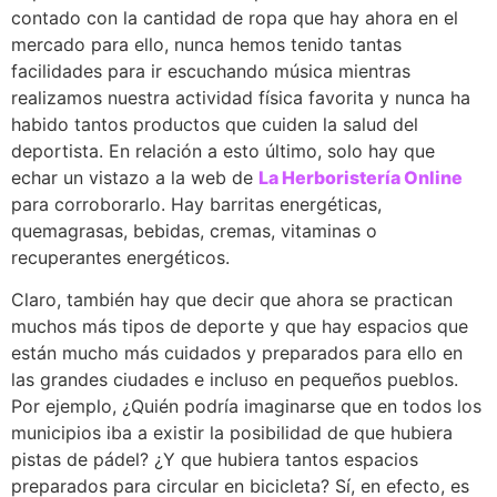
contado con la cantidad de ropa que hay ahora en el
mercado para ello, nunca hemos tenido tantas
facilidades para ir escuchando música mientras
realizamos nuestra actividad física favorita y nunca ha
habido tantos productos que cuiden la salud del
deportista. En relación a esto último, solo hay que
echar un vistazo a la web de
La Herboristería Online
para corroborarlo. Hay barritas energéticas,
quemagrasas, bebidas, cremas, vitaminas o
recuperantes energéticos.
Claro, también hay que decir que ahora se practican
muchos más tipos de deporte y que hay espacios que
están mucho más cuidados y preparados para ello en
las grandes ciudades e incluso en pequeños pueblos.
Por ejemplo, ¿Quién podría imaginarse que en todos los
municipios iba a existir la posibilidad de que hubiera
pistas de pádel? ¿Y que hubiera tantos espacios
preparados para circular en bicicleta? Sí, en efecto, es