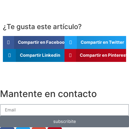
¿Te gusta este artículo?
Compartir en Facebook
Compartir en Twitter
Compartir Linkedin
Compartir en Pinterest
Mantente en contacto
subscribite