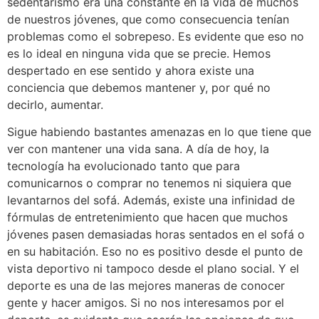
sedentarismo era una constante en la vida de muchos
de nuestros jóvenes, que como consecuencia tenían
problemas como el sobrepeso. Es evidente que eso no
es lo ideal en ninguna vida que se precie. Hemos
despertado en ese sentido y ahora existe una
conciencia que debemos mantener y, por qué no
decirlo, aumentar.
Sigue habiendo bastantes amenazas en lo que tiene que
ver con mantener una vida sana. A día de hoy, la
tecnología ha evolucionado tanto que para
comunicarnos o comprar no tenemos ni siquiera que
levantarnos del sofá. Además, existe una infinidad de
fórmulas de entretenimiento que hacen que muchos
jóvenes pasen demasiadas horas sentados en el sofá o
en su habitación. Eso no es positivo desde el punto de
vista deportivo ni tampoco desde el plano social. Y el
deporte es una de las mejores maneras de conocer
gente y hacer amigos. Si no nos interesamos por el