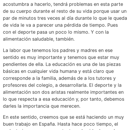
acostumbra a hacerlo, tendrá problemas en esta parte
de su cuerpo durante el resto de su vida porque usar un
par de minutos tres veces al día durante lo que le queda
de vida le va a parecer una pérdida de tiempo. Pues
con el deporte pasa un poco lo mismo. Y con la
alimentación saludable, también.
La labor que tenemos los padres y madres en ese
sentido es muy importante y tenemos que estar muy
pendientes de ella. La educación es una de las piezas
básicas en cualquier vida humana y está claro que
corresponde a la familia, además de a los tutores y
profesores del colegio, a desarrollarla. El deporte y la
alimentación son dos aristas realmente importantes en
lo que respecta a esa educación y, por tanto, debemos
darles la importancia que merecen.
En este sentido, creemos que se está haciendo un muy
buen trabajo en España. Hasta hace poco tiempo, el