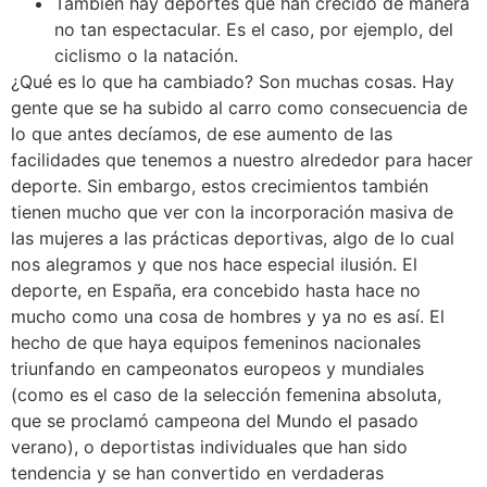
También hay deportes que han crecido de manera
no tan espectacular. Es el caso, por ejemplo, del
ciclismo o la natación.
¿Qué es lo que ha cambiado? Son muchas cosas. Hay
gente que se ha subido al carro como consecuencia de
lo que antes decíamos, de ese aumento de las
facilidades que tenemos a nuestro alrededor para hacer
deporte. Sin embargo, estos crecimientos también
tienen mucho que ver con la incorporación masiva de
las mujeres a las prácticas deportivas, algo de lo cual
nos alegramos y que nos hace especial ilusión. El
deporte, en España, era concebido hasta hace no
mucho como una cosa de hombres y ya no es así. El
hecho de que haya equipos femeninos nacionales
triunfando en campeonatos europeos y mundiales
(como es el caso de la selección femenina absoluta,
que se proclamó campeona del Mundo el pasado
verano), o deportistas individuales que han sido
tendencia y se han convertido en verdaderas