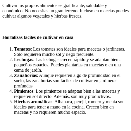
Cultivar tus propios alimentos es gratificante, saludable y
económico. No necesitas un gran terreno. Incluso en macetas puedes
cultivar algunos vegetales y hierbas frescas.
Hortalizas fáciles de cultivar en casa
Tomates
: Los tomates son ideales para macetas o jardineras.
Solo requieren mucho sol y riego frecuente.
Lechugas
: Las lechugas crecen rápido y se adaptan bien a
pequeños espacios. Puedes plantarlas en macetas o en una
cama de jardín.
Zanahorias
: Aunque requieren algo de profundidad en el
suelo, las zanahorias son fáciles de cultivar en jardineras
profundas.
Pimientos
: Los pimientos se adaptan bien a las macetas y
requieren sol directo. Además, son muy productivos.
Hierbas aromáticas
: Albahaca, perejil, romero y menta son
ideales para tener a mano en la cocina. Crecen bien en
macetas y no requieren mucho espacio.