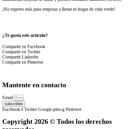
¡No esperes más para empezar a llenar tu hogar de vida verde!
¿Te gusta este artículo?
Compartir en Facebook
Compartir en Twitter
Compartir Linkedin
Compartir en Pinterest
Mantente en contacto
Email
subscribite
Facebook-f
Twitter
Google-plus-g
Pinterest
Copyright 2026 © Todos los derechos