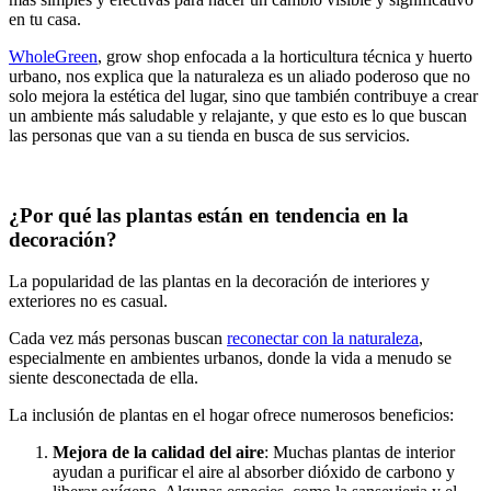
en tu casa.
WholeGreen
, grow shop enfocada a la horticultura técnica y huerto
urbano, nos explica que la naturaleza es un aliado poderoso que no
solo mejora la estética del lugar, sino que también contribuye a crear
un ambiente más saludable y relajante, y que esto es lo que buscan
las personas que van a su tienda en busca de sus servicios.
¿Por qué las plantas están en tendencia en la
decoración?
La popularidad de las plantas en la decoración de interiores y
exteriores no es casual.
Cada vez más personas buscan
reconectar con la naturaleza
,
especialmente en ambientes urbanos, donde la vida a menudo se
siente desconectada de ella.
La inclusión de plantas en el hogar ofrece numerosos beneficios:
Mejora de la calidad del aire
: Muchas plantas de interior
ayudan a purificar el aire al absorber dióxido de carbono y