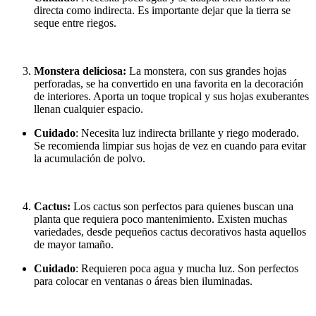
directa como indirecta. Es importante dejar que la tierra se
seque entre riegos.
Monstera deliciosa:
La monstera, con sus grandes hojas
perforadas, se ha convertido en una favorita en la decoración
de interiores. Aporta un toque tropical y sus hojas exuberantes
llenan cualquier espacio.
Cuidado
: Necesita luz indirecta brillante y riego moderado.
Se recomienda limpiar sus hojas de vez en cuando para evitar
la acumulación de polvo.
Cactus:
Los cactus son perfectos para quienes buscan una
planta que requiera poco mantenimiento. Existen muchas
variedades, desde pequeños cactus decorativos hasta aquellos
de mayor tamaño.
Cuidado
: Requieren poca agua y mucha luz. Son perfectos
para colocar en ventanas o áreas bien iluminadas.