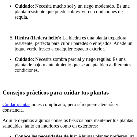
Cuidado
: Necesita mucho sol y un riego moderado. Es una
planta resistente que puede sobrevivir en condiciones de
sequía.
Hiedra (Hedera helix):
La hiedra es una planta trepadora
resistente, perfecta para cubrir paredes o enrejados. Añade un
toque verde fresco a cualquier espacio exterior.
Cuidado
: Necesita sombra parcial y riego regular. Es una
planta de bajo mantenimiento que se adapta bien a diferentes
condiciones.
Consejos prácticos para cuidar tus plantas
Cuidar plantas
no es complicado, pero sí requiere atención y
constancia.
Aquí te dejamos algunos consejos básicos para mantener tus plantas
saludables, tanto en interiores como en exteriores:
Conoce las necesidades de luz
: Algunas plantas prefieren luz