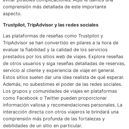
comprensión más detallada de este importante
aspecto.
Trustpilot, TripAdvisor y las redes sociales
Las plataformas de reseñas como Trustpilot y
TripAdvisor se han convertido en pilares a la hora de
evaluar la fiabilidad y la calidad de los servicios
prestados por los sitios web de viajes. Explore reseñas
de otros usuarios y siga reseñas detalladas de reservas,
servicio al cliente y experiencia de viaje en general.
Estos sitios suelen dar una idea realista de qué esperar.
Además, no subestimes el poder de las redes sociales.
Los grupos y comunidades de viajes en plataformas
como Facebook o Twitter pueden proporcionar
información valiosa y recomendaciones personales. La
interacción directa con otros viajeros le brindará una
comprensión más profunda de las fortalezas y
debilidades de un sitio en particular.