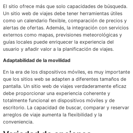
El sitio ofrece más que solo capacidades de búsqueda.
Un sitio web de viajes debe tener herramientas útiles
como un calendario flexible, comparación de precios y
alertas de ofertas. Además, la integración con servicios
externos como mapas, previsiones meteorológicas y
guías locales puede enriquecer la experiencia del
usuario y añadir valor a la planificación de viajes.
Adaptabilidad de la movilidad
En la era de los dispositivos móviles, es muy importante
que los sitios web se adapten a diferentes tamaños de
pantalla. Un sitio web de viajes verdaderamente eficaz
debe proporcionar una experiencia coherente y
totalmente funcional en dispositivos móviles y de
escritorio. La capacidad de buscar, comparar y reservar
arreglos de viaje aumenta la flexibilidad y la
conveniencia.