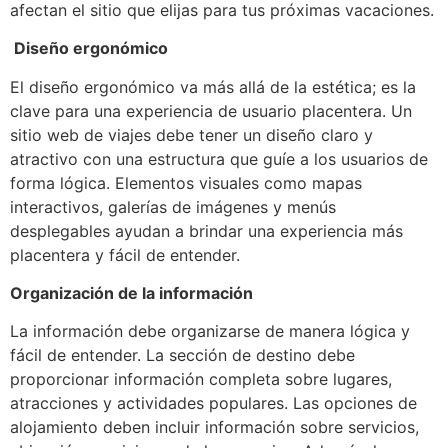
afectan el sitio que elijas para tus próximas vacaciones.
Diseño ergonómico
El diseño ergonómico va más allá de la estética; es la
clave para una experiencia de usuario placentera. Un
sitio web de viajes debe tener un diseño claro y
atractivo con una estructura que guíe a los usuarios de
forma lógica. Elementos visuales como mapas
interactivos, galerías de imágenes y menús
desplegables ayudan a brindar una experiencia más
placentera y fácil de entender.
Organización de la información
La información debe organizarse de manera lógica y
fácil de entender. La sección de destino debe
proporcionar información completa sobre lugares,
atracciones y actividades populares. Las opciones de
alojamiento deben incluir información sobre servicios,