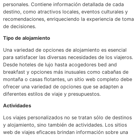
personales. Contiene información detallada de cada
destino, como atractivos locales, eventos culturales y
recomendaciones, enriqueciendo la experiencia de toma
de decisiones.
Tipo de alojamiento
Una variedad de opciones de alojamiento es esencial
para satisfacer las diversas necesidades de los viajeros.
Desde hoteles de lujo hasta acogedores bed and
breakfast y opciones más inusuales como cabañas de
montaña o casas flotantes, un sitio web completo debe
ofrecer una variedad de opciones que se adapten a
diferentes estilos de viaje y presupuestos.
Actividades
Los viajes personalizados no se tratan sólo de destinos
y alojamiento, sino también de actividades. Los sitios
web de viajes eficaces brindan información sobre una