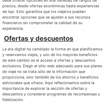
debe ofrecer opciones en una variedad de rangos de
precios, desde ofertas económicas hasta experiencias
de lujo. Esto garantiza que los viajeros puedan
encontrar opciones que se ajusten a sus recursos
financieros sin comprometer la calidad de su
experiencia.
Ofertas y descuentos
La era digital ha cambiado la forma en que planificamos
y reservamos viajes, y uno de los mayores beneficios
de este cambio es el acceso a ofertas y descuentos
exclusivos. Elegir el sitio web adecuado para sus planes
de viaje no se trata sólo de la información que
proporciona, sino también de los ahorros y beneficios
adicionales que ofrece. Aquí reflexionamos sobre la
importancia de explorar la sección de ofertas y
descuentos y considerar programas de recompensas y
fidelización.