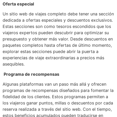
Oferta especial
Un sitio web de viajes completo debe tener una sección
dedicada a ofertas especiales y descuentos exclusivos.
Estas secciones son como tesoros escondidos que los
viajeros expertos pueden descubrir para optimizar su
presupuesto y obtener más valor. Desde descuentos en
paquetes completos hasta ofertas de último momento,
explorar estas secciones puede abrir la puerta a
experiencias de viaje extraordinarias a precios más
asequibles.
Programa de recompensas
Algunas plataformas van un paso más allá y ofrecen
programas de recompensas diseñados para fomentar la
fidelidad de los clientes. Estos programas permiten a
los viajeros ganar puntos, millas o descuentos por cada
reserva realizada a través del sitio web. Con el tiempo,
estos beneficios acumulados pueden traducirse en