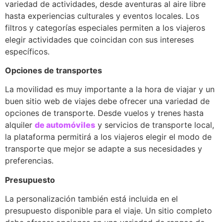
variedad de actividades, desde aventuras al aire libre
hasta experiencias culturales y eventos locales. Los
filtros y categorías especiales permiten a los viajeros
elegir actividades que coincidan con sus intereses
específicos.
Opciones de transportes
La movilidad es muy importante a la hora de viajar y un
buen sitio web de viajes debe ofrecer una variedad de
opciones de transporte. Desde vuelos y trenes hasta
alquiler
de automóviles
y servicios de transporte local,
la plataforma permitirá a los viajeros elegir el modo de
transporte que mejor se adapte a sus necesidades y
preferencias.
Presupuesto
La personalización también está incluida en el
presupuesto disponible para el viaje. Un sitio completo