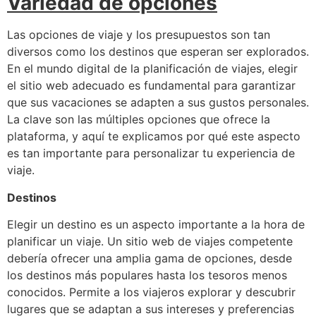
Variedad de opciones
Las opciones de viaje y los presupuestos son tan
diversos como los destinos que esperan ser explorados.
En el mundo digital de la planificación de viajes, elegir
el sitio web adecuado es fundamental para garantizar
que sus vacaciones se adapten a sus gustos personales.
La clave son las múltiples opciones que ofrece la
plataforma, y ​​aquí te explicamos por qué este aspecto
es tan importante para personalizar tu experiencia de
viaje.
Destinos
Elegir un destino es un aspecto importante a la hora de
planificar un viaje. Un sitio web de viajes competente
debería ofrecer una amplia gama de opciones, desde
los destinos más populares hasta los tesoros menos
conocidos. Permite a los viajeros explorar y descubrir
lugares que se adaptan a sus intereses y preferencias