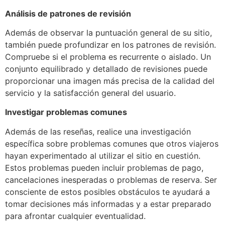
Análisis de patrones de revisión
Además de observar la puntuación general de su sitio,
también puede profundizar en los patrones de revisión.
Compruebe si el problema es recurrente o aislado. Un
conjunto equilibrado y detallado de revisiones puede
proporcionar una imagen más precisa de la calidad del
servicio y la satisfacción general del usuario.
Investigar problemas comunes
Además de las reseñas, realice una investigación
específica sobre problemas comunes que otros viajeros
hayan experimentado al utilizar el sitio en cuestión.
Estos problemas pueden incluir problemas de pago,
cancelaciones inesperadas o problemas de reserva. Ser
consciente de estos posibles obstáculos te ayudará a
tomar decisiones más informadas y a estar preparado
para afrontar cualquier eventualidad.