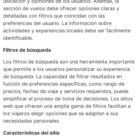
ubicación y opiniones de los usuarios. Además, la
sección de vuelos debe ofrecer opciones claras y
detalladas con filtros que coincidan con las
preferencias del usuario. La información sobre
actividades y experiencias locales debe ser fácilmente
identificable.
Filtros de búsqueda
Los filtros de búsqueda son una herramienta importante
que permite a los usuarios personalizar su experiencia
de búsqueda. La capacidad de filtrar resultados en
función de preferencias específicas, como rango de
precios, fechas de viaje y servicios requeridos, puede
simplificar el proceso de toma de decisiones. Los sitios
web que ofrecen una amplia gama de filtros facilitan a
los viajeros elegir opciones que se adapten a sus
necesidades personales.
Características del sitio