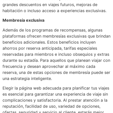
grandes descuentos en viajes futuros, mejoras de
habitación o incluso acceso a experiencias exclusivas.
Membresía exclusiva
Además de los programas de recompensas, algunas
plataformas ofrecen membresías exclusivas que brindan
beneficios adicionales. Estos beneficios incluyen
ahorros por reserva anticipada, tarifas especiales
reservadas para miembros e incluso obsequios y extras
durante su estadía. Para aquellos que planean viajar con
frecuencia y desean aprovechar al máximo cada
reserva, una de estas opciones de membresía puede ser
una estrategia inteligente.
Elegir la página web adecuada para planificar tus viajes
es esencial para garantizar una experiencia de viaje sin
complicaciones y satisfactoria. Al prestar atención a la
reputación, facilidad de uso, variedad de opciones,
ofertas, seguridad y servicio al cliente, estarás mejor