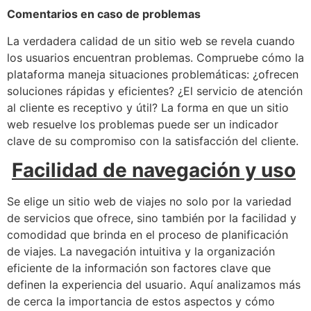
Comentarios en caso de problemas
La verdadera calidad de un sitio web se revela cuando
los usuarios encuentran problemas. Compruebe cómo la
plataforma maneja situaciones problemáticas: ¿ofrecen
soluciones rápidas y eficientes? ¿El servicio de atención
al cliente es receptivo y útil? La forma en que un sitio
web resuelve los problemas puede ser un indicador
clave de su compromiso con la satisfacción del cliente.
Facilidad de navegación y uso
Se elige un sitio web de viajes no solo por la variedad
de servicios que ofrece, sino también por la facilidad y
comodidad que brinda en el proceso de planificación
de viajes. La navegación intuitiva y la organización
eficiente de la información son factores clave que
definen la experiencia del usuario. Aquí analizamos más
de cerca la importancia de estos aspectos y cómo