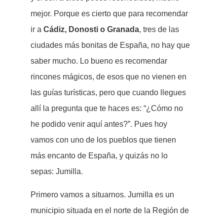
mejor. Porque es cierto que para recomendar
ir a
Cádiz, Donosti o Granada
, tres de las
ciudades más bonitas de España, no hay que
saber mucho. Lo bueno es recomendar
rincones mágicos, de esos que no vienen en
las guías turísticas, pero que cuando llegues
allí la pregunta que te haces es: “¿Cómo no
he podido venir aquí antes?”. Pues hoy
vamos con uno de los pueblos que tienen
más encanto de España, y quizás no lo
sepas: Jumilla.
Primero vamos a situarnos. Jumilla es un
municipio situada en el norte de la Región de