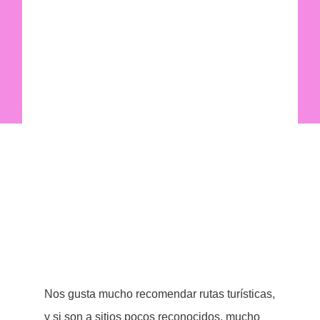
Nos gusta mucho recomendar rutas turísticas,
y si son a sitios pocos reconocidos, mucho