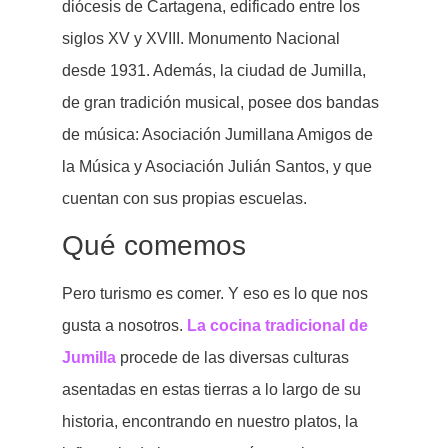
diócesis de Cartagena, edificado entre los
siglos XV y XVIII. Monumento Nacional
desde 1931. Además, la ciudad de Jumilla,
de gran tradición musical, posee dos bandas
de música: Asociación Jumillana Amigos de
la Música y Asociación Julián Santos, y que
cuentan con sus propias escuelas.
Qué comemos
Pero turismo es comer. Y eso es lo que nos
gusta a nosotros.
La cocina tradicional de
Jumilla
procede de las diversas culturas
asentadas en estas tierras a lo largo de su
historia, encontrando en nuestro platos, la