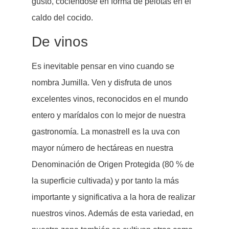
gusto, cociéndose en forma de pelotas en el
caldo del cocido.
De vinos
Es inevitable pensar en vino cuando se
nombra Jumilla. Ven y disfruta de unos
excelentes vinos, reconocidos en el mundo
entero y marídalos con lo mejor de nuestra
gastronomía. La monastrell es la uva con
mayor número de hectáreas en nuestra
Denominación de Origen Protegida (80 % de
la superficie cultivada) y por tanto la más
importante y significativa a la hora de realizar
nuestros vinos. Además de esta variedad, en