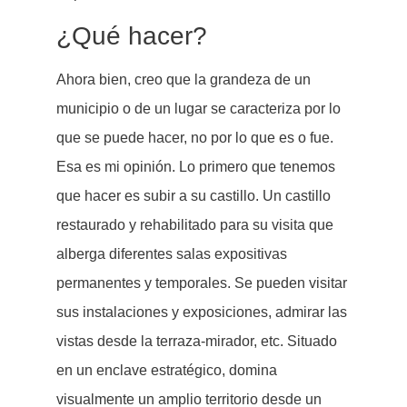
¿Qué hacer?
Ahora bien, creo que la grandeza de un
municipio o de un lugar se caracteriza por lo
que se puede hacer, no por lo que es o fue.
Esa es mi opinión. Lo primero que tenemos
que hacer es subir a su castillo. Un castillo
restaurado y rehabilitado para su visita que
alberga diferentes salas expositivas
permanentes y temporales. Se pueden visitar
sus instalaciones y exposiciones, admirar las
vistas desde la terraza-mirador, etc. Situado
en un enclave estratégico, domina
visualmente un amplio territorio desde un