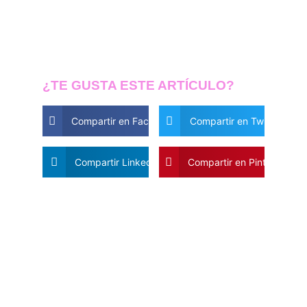
¿TE GUSTA ESTE ARTÍCULO?
Compartir en Facebook
Compartir en Twitter
Compartir Linkedin
Compartir en Pinterest