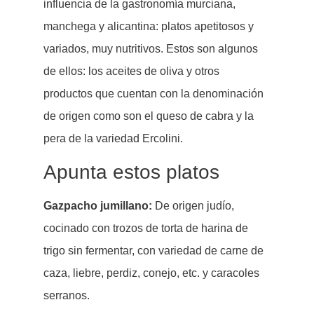
influencia de la gastronomía murciana,
manchega y alicantina: platos apetitosos y
variados, muy nutritivos. Estos son algunos
de ellos: los aceites de oliva y otros
productos que cuentan con la denominación
de origen como son el queso de cabra y la
pera de la variedad Ercolini.
Apunta estos platos
Gazpacho jumillano:
De origen judío,
cocinado con trozos de torta de harina de
trigo sin fermentar, con variedad de carne de
caza, liebre, perdiz, conejo, etc. y caracoles
serranos.