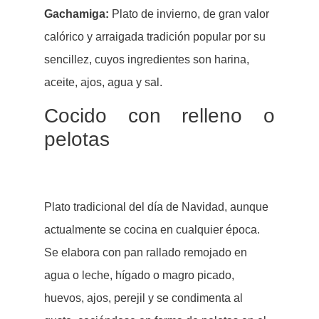
Gachamiga:
Plato de invierno, de gran valor
calórico y arraigada tradición popular por su
sencillez, cuyos ingredientes son harina,
aceite, ajos, agua y sal.
Cocido con relleno o
pelotas
Plato tradicional del día de Navidad, aunque
actualmente se cocina en cualquier época.
Se elabora con pan rallado remojado en
agua o leche, hígado o magro picado,
huevos, ajos, perejil y se condimenta al