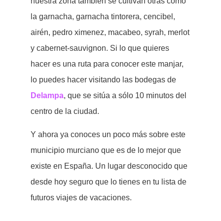
nuestra zona también se cultivan otras como
la garnacha, garnacha tintorera, cencibel,
airén, pedro ximenez, macabeo, syrah, merlot
y cabernet-sauvignon. Si lo que quieres
hacer es una ruta para conocer este manjar,
lo puedes hacer visitando las bodegas de
Delampa
, que se sitúa a sólo 10 minutos del
centro de la ciudad.
Y ahora ya conoces un poco más sobre este
municipio murciano que es de lo mejor que
existe en España. Un lugar desconocido que
desde hoy seguro que lo tienes en tu lista de
futuros viajes de vacaciones.