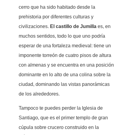
cerro que ha sido habitado desde la
prehistoria por diferentes culturas y
civilizaciones.
El castillo de Jumilla
es, en
muchos sentidos, todo lo que uno podría
esperar de una fortaleza medieval: tiene un
imponente torreón de cuatro pisos de altura
con almenas y se encuentra en una posición
dominante en lo alto de una colina sobre la
ciudad, dominando las vistas panorámicas
de los alrededores.
Tampoco te puedes perder la Iglesia de
Santiago, que es el primer templo de gran
cúpula sobre crucero construido en la