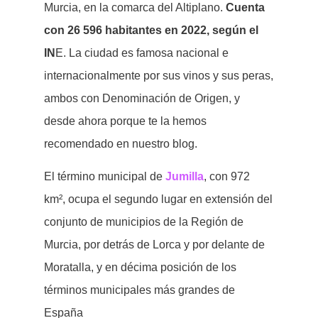
Murcia, en la comarca del Altiplano.
Cuenta
con 26 596 habitantes en 2022, según el
IN
E.​ La ciudad es famosa nacional e
internacionalmente por sus vinos y sus peras,
ambos con Denominación de Origen, y
desde ahora porque te la hemos
recomendado en nuestro blog.
El término municipal de
Jumilla
, con 972
km², ocupa el segundo lugar en extensión del
conjunto de municipios de la Región de
Murcia, por detrás de Lorca y por delante de
Moratalla, y en décima posición de los
términos municipales más grandes de
España