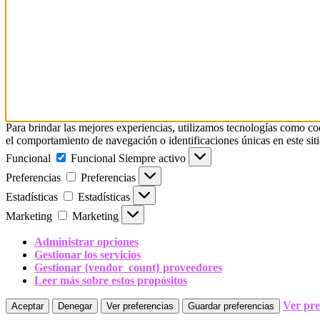
Para brindar las mejores experiencias, utilizamos tecnologías como co
el comportamiento de navegación o identificaciones únicas en este siti
Funcional
Funcional
Siempre activo
Preferencias
Preferencias
Estadísticas
Estadísticas
Marketing
Marketing
Administrar opciones
Gestionar los servicios
Gestionar {vendor_count} proveedores
Leer más sobre estos propósitos
Ver pre
Aceptar
Denegar
Ver preferencias
Guardar preferencias