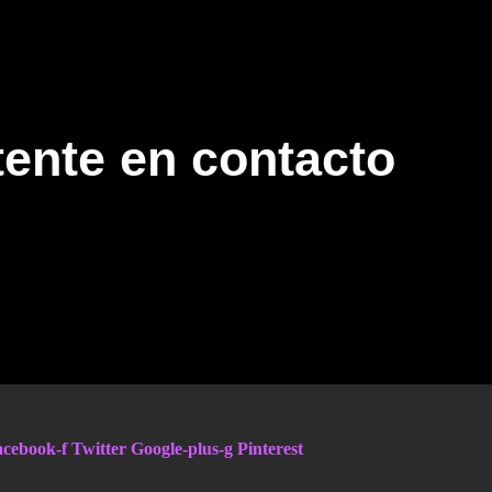
ente en contacto
cebook-f
Twitter
Google-plus-g
Pinterest