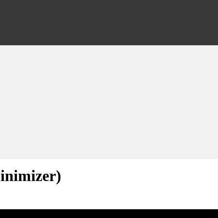
inimizer)