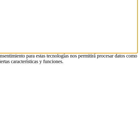
onsentimiento para estas tecnologías nos permitirá procesar datos como
rtas características y funciones.