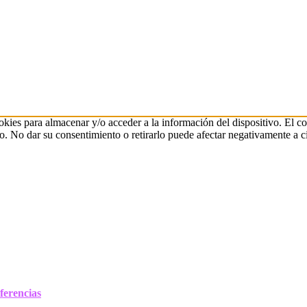
okies para almacenar y/o acceder a la información del dispositivo. El c
o. No dar su consentimiento o retirarlo puede afectar negativamente a cie
ferencias