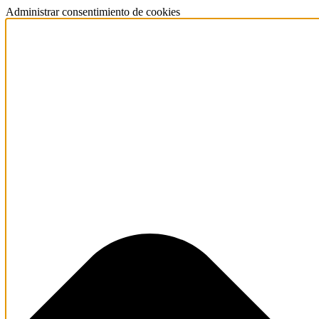
Administrar consentimiento de cookies