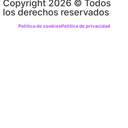
Copyright 2026 © Todos
los derechos reservados
Politica de cookies
Politica de privacidad