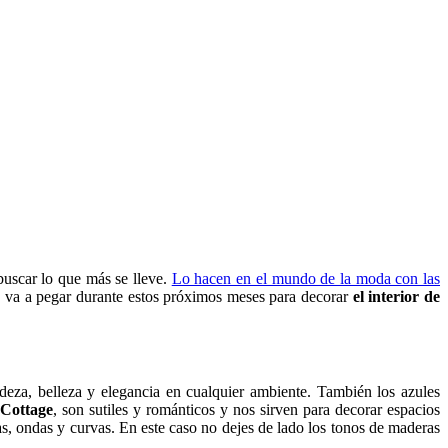
uscar lo que más se lleve.
Lo hacen en el mundo de la moda con las
 va a pegar durante estos próximos meses para decorar
el interior de
deza, belleza y elegancia en cualquier ambiente. También los azules
 Cottage
, son sutiles y románticos y nos sirven para decorar espacios
s, ondas y curvas. En este caso no dejes de lado los tonos de maderas