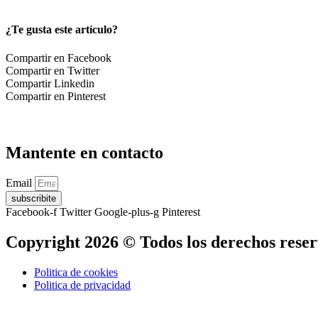
¿Te gusta este artículo?
Compartir en Facebook
Compartir en Twitter
Compartir Linkedin
Compartir en Pinterest
Mantente en contacto
Email
subscribite
Facebook-f
Twitter
Google-plus-g
Pinterest
Copyright 2026 © Todos los derechos rese
Politica de cookies
Politica de privacidad