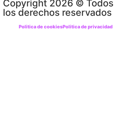
Copyright 2026 © Todos
los derechos reservados
Politica de cookies
Politica de privacidad