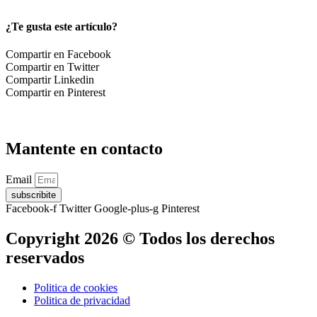
¿Te gusta este artículo?
Compartir en Facebook
Compartir en Twitter
Compartir Linkedin
Compartir en Pinterest
Mantente en contacto
Email
subscribite
Facebook-f
Twitter
Google-plus-g
Pinterest
Copyright 2026 © Todos los derechos
reservados
Politica de cookies
Politica de privacidad