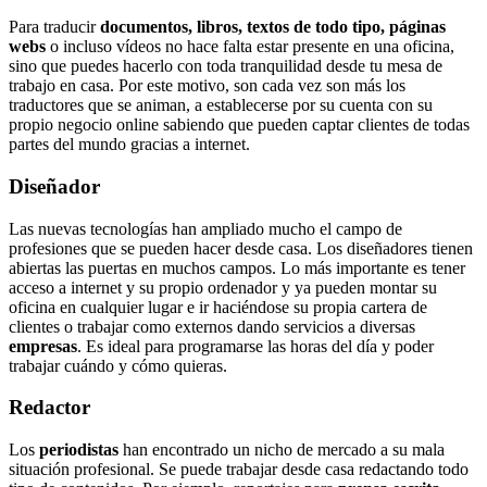
Para traducir
documentos, libros, textos de todo tipo, páginas
webs
o incluso vídeos no hace falta estar presente en una oficina,
sino que puedes hacerlo con toda tranquilidad desde tu mesa de
trabajo en casa. Por este motivo, son cada vez son más los
traductores que se animan, a establecerse por su cuenta con su
propio negocio online sabiendo que pueden captar clientes de todas
partes del mundo gracias a internet.
Diseñador
Las nuevas tecnologías han ampliado mucho el campo de
profesiones que se pueden hacer desde casa. Los diseñadores tienen
abiertas las puertas en muchos campos. Lo más importante es tener
acceso a internet y su propio ordenador y ya pueden montar su
oficina en cualquier lugar e ir haciéndose su propia cartera de
clientes o trabajar como externos dando servicios a diversas
empresas
. Es ideal para programarse las horas del día y poder
trabajar cuándo y cómo quieras.
Redactor
Los
periodistas
han encontrado un nicho de mercado a su mala
situación profesional. Se puede trabajar desde casa redactando todo