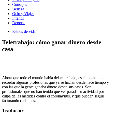
Consejos
Belleza
Ocio y Viajes
Infantil
Deporte
Estilos de vida
Teletrabajo: cómo ganar dinero desde
casa
Ahora que todo el mundo habla del teletrabajo, es el momento de
recordar algunas profesiones que ya se hacían desde hace tiempo y
con las que la gente ganaba dinero desde sus casas. Son
profesionales que no han tenido que ver parada su actividad por
culpa de las medidas contra el coronavirus, y que pueden seguir
facturando cada mes.
Traductor