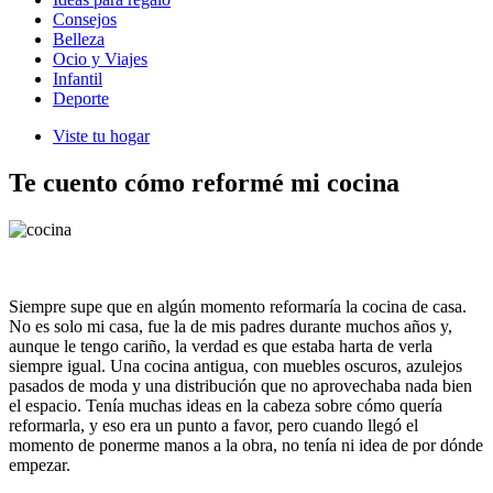
Consejos
Belleza
Ocio y Viajes
Infantil
Deporte
Viste tu hogar
Te cuento cómo reformé mi cocina
Siempre supe que en algún momento reformaría la cocina de casa.
No es solo mi casa, fue la de mis padres durante muchos años y,
aunque le tengo cariño, la verdad es que estaba harta de verla
siempre igual. Una cocina antigua, con muebles oscuros, azulejos
pasados de moda y una distribución que no aprovechaba nada bien
el espacio. Tenía muchas ideas en la cabeza sobre cómo quería
reformarla, y eso era un punto a favor, pero cuando llegó el
momento de ponerme manos a la obra, no tenía ni idea de por dónde
empezar.