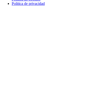
Politica de privacidad