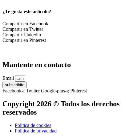
¿Te gusta este artículo?
Compartir en Facebook
Compartir en Twitter
Compartir Linkedin
Compartir en Pinterest
Mantente en contacto
Email
subscribite
Facebook-f
Twitter
Google-plus-g
Pinterest
Copyright 2026 © Todos los derechos
reservados
Politica de cookies
Politica de privacidad