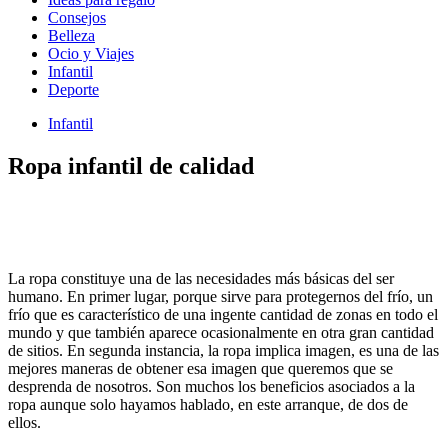
Consejos
Belleza
Ocio y Viajes
Infantil
Deporte
Infantil
Ropa infantil de calidad
La ropa constituye una de las necesidades más básicas del ser
humano. En primer lugar, porque sirve para protegernos del frío, un
frío que es característico de una ingente cantidad de zonas en todo el
mundo y que también aparece ocasionalmente en otra gran cantidad
de sitios. En segunda instancia, la ropa implica imagen, es una de las
mejores maneras de obtener esa imagen que queremos que se
desprenda de nosotros. Son muchos los beneficios asociados a la
ropa aunque solo hayamos hablado, en este arranque, de dos de
ellos.