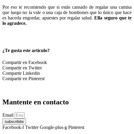
Por eso te recomiendo que si estás cansado de regalar una camisa
que luego no la vale o una caja de bombones que lo único que hace
es hacerla engordar, apuestes por regalar salud.
Ella seguro que te
lo agradece.
¿Te gusta este artículo?
Compartir en Facebook
Compartir en Twitter
Compartir Linkedin
Compartir en Pinterest
Mantente en contacto
Email
subscribite
Facebook-f
Twitter
Google-plus-g
Pinterest