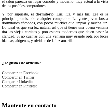
el salón parezca un lugar cómodo y moderno, muy actual a la vista
de los posibles compradores.
Y, por supuesto,
el dormitorio
: Luz, luz, y más luz. Esa es la
principal premisa de cualquier comprador. La gente joven busca
dormitorios cómodos, con pocos muebles que limpiar y mucha luz.
Lo ideal es que sea luz natural así que si tienes una buena ventana
tira las viejas cortinas y pon estores modernos que dejen pasar la
claridad. Si no cuentas con una ventana muy grande opta por luces
blancas, alógenas, y olvídate de la luz amarilla.
¿Te gusta este artículo?
Compartir en Facebook
Compartir en Twitter
Compartir Linkedin
Compartir en Pinterest
Mantente en contacto