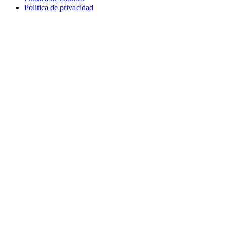
Politica de privacidad