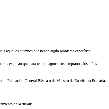
zada a aquellos alumnos que tienen algún problema específico
pertos explican que para tener diagnósticos tempranos, los niños
ado de Educación General Básica o de Maestro de Enseñanza Primaria.
amiento de la dislalia.