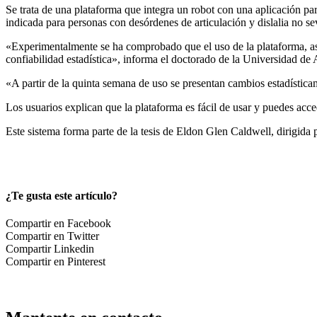
Se trata de una plataforma que integra un robot con una aplicación para
indicada para personas con desórdenes de articulación y dislalia no se
«Experimentalmente se ha comprobado que el uso de la plataforma, así
confiabilidad estadística», informa el doctorado de la Universidad de
«A partir de la quinta semana de uso se presentan cambios estadísticam
Los usuarios explican que la plataforma es fácil de usar y puedes acced
Este sistema forma parte de la tesis de Eldon Glen Caldwell, dirigida
¿Te gusta este artículo?
Compartir en Facebook
Compartir en Twitter
Compartir Linkedin
Compartir en Pinterest