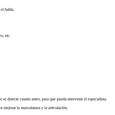
 el habla.
s, etc.
se detecte cuanto antes, para que pueda intervenir el especialista.
a mejorar la musculatura y la articulación.