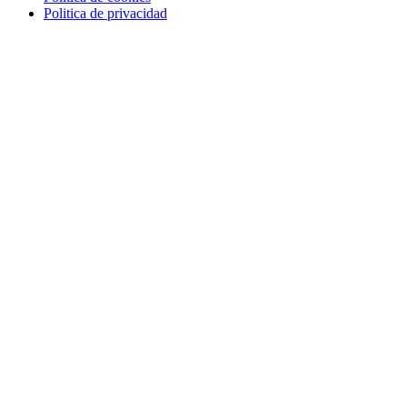
Politica de privacidad