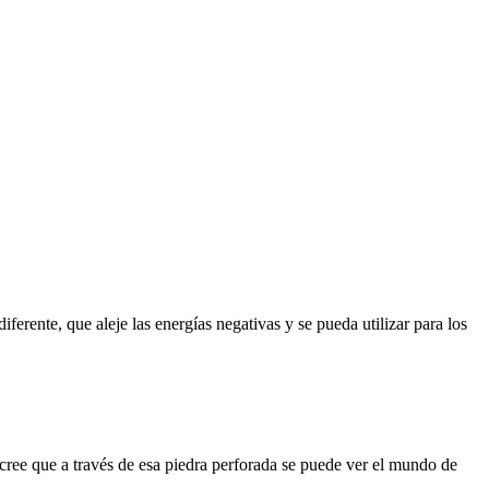
iferente, que aleje las energías negativas y se pueda utilizar para los
cree que a través de esa piedra perforada se puede ver el mundo de