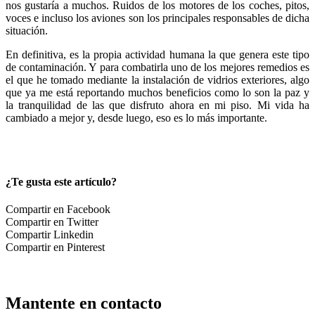
nos gustaría a muchos. Ruidos de los motores de los coches, pitos,
voces e incluso los aviones son los principales responsables de dicha
situación.
En definitiva, es la propia actividad humana la que genera este tipo
de contaminación. Y para combatirla uno de los mejores remedios es
el que he tomado mediante la instalación de vidrios exteriores, algo
que ya me está reportando muchos beneficios como lo son la paz y
la tranquilidad de las que disfruto ahora en mi piso. Mi vida ha
cambiado a mejor y, desde luego, eso es lo más importante.
¿Te gusta este artículo?
Compartir en Facebook
Compartir en Twitter
Compartir Linkedin
Compartir en Pinterest
Mantente en contacto