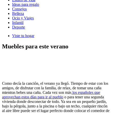
Ideas para regalo
Consejos
Belleza
Ocio y Viajes
Infantil
Deporte
Viste tu hogar
Muebles para este verano
Como decía la canción, el verano ya llegó. Tiempo de estar con los
amigos, de disfrutar con la familia, de relax, de tomar una caña
mientras bebes una caña. Cada vez son más
los españoles que
aprovechan estos días para ir al pueblo
o para tener una segunda
vivienda donde desconectar de todo. Ya sea en un pequeño jardín,
bajo la pérgola, junto a la piscina o bajo un techo, cualquier rincón
al aire libre puede ser el lugar perfecto donde colocar el comedor de