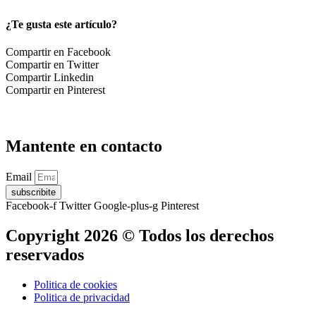
¿Te gusta este artículo?
Compartir en Facebook
Compartir en Twitter
Compartir Linkedin
Compartir en Pinterest
Mantente en contacto
Email
subscribite
Facebook-f
Twitter
Google-plus-g
Pinterest
Copyright 2026 © Todos los derechos
reservados
Politica de cookies
Politica de privacidad