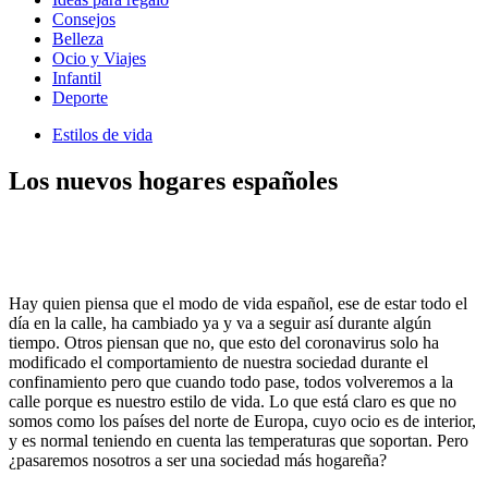
Consejos
Belleza
Ocio y Viajes
Infantil
Deporte
Estilos de vida
Los nuevos hogares españoles
Hay quien piensa que el modo de vida español, ese de estar todo el
día en la calle, ha cambiado ya y va a seguir así durante algún
tiempo. Otros piensan que no, que esto del coronavirus solo ha
modificado el comportamiento de nuestra sociedad durante el
confinamiento pero que cuando todo pase, todos volveremos a la
calle porque es nuestro estilo de vida. Lo que está claro es que no
somos como los países del norte de Europa, cuyo ocio es de interior,
y es normal teniendo en cuenta las temperaturas que soportan. Pero
¿pasaremos nosotros a ser una sociedad más hogareña?