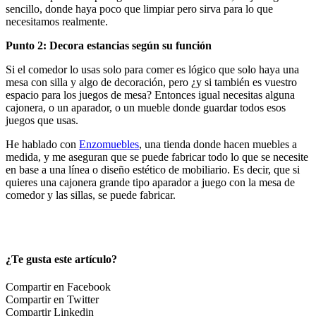
sencillo, donde haya poco que limpiar pero sirva para lo que
necesitamos realmente.
Punto 2: Decora estancias según su función
Si el comedor lo usas solo para comer es lógico que solo haya una
mesa con silla y algo de decoración, pero ¿y si también es vuestro
espacio para los juegos de mesa? Entonces igual necesitas alguna
cajonera, o un aparador, o un mueble donde guardar todos esos
juegos que usas.
He hablado con
Enzomuebles
, una tienda donde hacen muebles a
medida, y me aseguran que se puede fabricar todo lo que se necesite
en base a una línea o diseño estético de mobiliario. Es decir, que si
quieres una cajonera grande tipo aparador a juego con la mesa de
comedor y las sillas, se puede fabricar.
¿Te gusta este artículo?
Compartir en Facebook
Compartir en Twitter
Compartir Linkedin