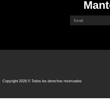
Mant
Copyright 2026 © Todos los derechos reservados