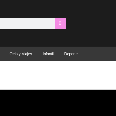
Ocio y Viajes
Infantil
Deporte