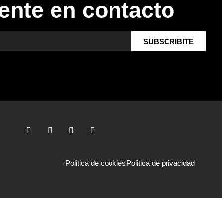
ente en contacto
SUBSCRIBITE
Politica de cookies
Politica de privacidad