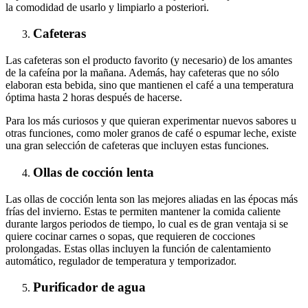
la comodidad de usarlo y limpiarlo a posteriori.
Cafeteras
Las cafeteras son el producto favorito (y necesario) de los amantes
de la cafeína por la mañana. Además, hay cafeteras que no sólo
elaboran esta bebida, sino que mantienen el café a una temperatura
óptima hasta 2 horas después de hacerse.
Para los más curiosos y que quieran experimentar nuevos sabores u
otras funciones, como moler granos de café o espumar leche, existe
una gran selección de cafeteras que incluyen estas funciones.
Ollas de cocción lenta
Las ollas de cocción lenta son las mejores aliadas en las épocas más
frías del invierno. Estas te permiten mantener la comida caliente
durante largos periodos de tiempo, lo cual es de gran ventaja si se
quiere cocinar carnes o sopas, que requieren de cocciones
prolongadas. Estas ollas incluyen la función de calentamiento
automático, regulador de temperatura y temporizador.
Purificador de agua