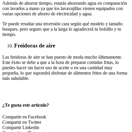
Además de ahorrar tiempo, estarás ahorrando agua en comparación
con lavarlos a mano ya que los lavavajillas vienen equipados con
varias opciones de ahorro de electricidad y agua.
Te puede resultar una inversión cara según qué modelo y tamaño
busques, pero seguro que a la larga lo agradecerá tu bolsillo y tu
tiempo.
Freidoras de aire
Las freidoras de aire se han puesto de moda mucho últimamente.
Este éxito se debe a que a la hora de preparar comidas fritas, lo
puedes hacer sin hacer uso de aceite o en una cantidad muy
pequeña, lo que supondrá disfrutar de alimentos fritos de una forma
más saludable.
¿Te gusta este artículo?
Compartir en Facebook
Compartir en Twitter
Compartir Linkedin