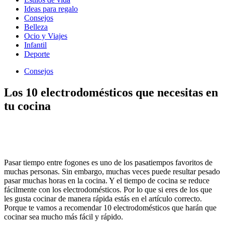
Ideas para regalo
Consejos
Belleza
Ocio y Viajes
Infantil
Deporte
Consejos
Los 10 electrodomésticos que necesitas en
tu cocina
Pasar tiempo entre fogones es uno de los pasatiempos favoritos de
muchas personas. Sin embargo, muchas veces puede resultar pesado
pasar muchas horas en la cocina. Y el tiempo de cocina se reduce
fácilmente con los electrodomésticos. Por lo que si eres de los que
les gusta cocinar de manera rápida estás en el artículo correcto.
Porque te vamos a recomendar 10 electrodomésticos que harán que
cocinar sea mucho más fácil y rápido.