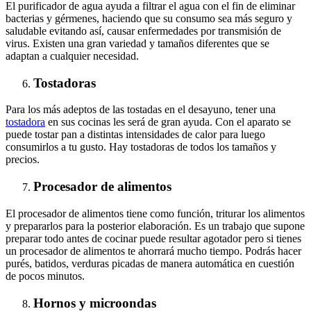
El purificador de agua ayuda a filtrar el agua con el fin de eliminar
bacterias y gérmenes, haciendo que su consumo sea más seguro y
saludable evitando así, causar enfermedades por transmisión de
virus. Existen una gran variedad y tamaños diferentes que se
adaptan a cualquier necesidad.
Tostadoras
Para los más adeptos de las tostadas en el desayuno, tener una
tostadora
en sus cocinas les será de gran ayuda. Con el aparato se
puede tostar pan a distintas intensidades de calor para luego
consumirlos a tu gusto. Hay tostadoras de todos los tamaños y
precios.
Procesador de alimentos
El procesador de alimentos tiene como función, triturar los alimentos
y prepararlos para la posterior elaboración. Es un trabajo que supone
preparar todo antes de cocinar puede resultar agotador pero si tienes
un procesador de alimentos te ahorrará mucho tiempo. Podrás hacer
purés, batidos, verduras picadas de manera automática en cuestión
de pocos minutos.
Hornos y microondas