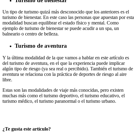
Turismo de bienestar
Un tipo de turismo quizá más desconocido que los anteriores es el
turismo de bienestar. En este caso las personas que apuestan por esta
modalidad buscan equilibrar el estado físico y mental. Como
ejemplo de turismo de bienestar se puede acudir a un spa, un
balneario o centro de belleza.
Turismo de aventura
Y la última modalidad de la que vamos a hablar en este artículo es
del turismo de aventura, en el que la experiencia puede implicar
algún tipo de riesgo (ya sea real o percibido). También el turismo de
aventura se relaciona con la práctica de deportes de riesgo al aire
libre.
Estas son las modalidades de viaje más conocidas, pero existen
muchas más como el turismo deportivo, el turismo educativo, el
turismo médico, el turismo paranormal o el turismo urbano.
¿Te gusta este artículo?