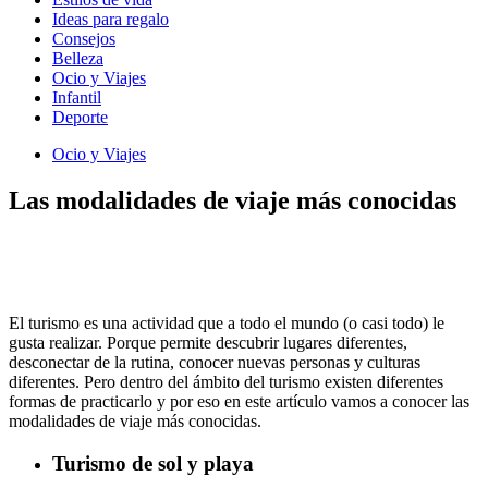
Ideas para regalo
Consejos
Belleza
Ocio y Viajes
Infantil
Deporte
Ocio y Viajes
Las modalidades de viaje más conocidas
El turismo es una actividad que a todo el mundo (o casi todo) le
gusta realizar. Porque permite descubrir lugares diferentes,
desconectar de la rutina, conocer nuevas personas y culturas
diferentes. Pero dentro del ámbito del turismo existen diferentes
formas de practicarlo y por eso en este artículo vamos a conocer las
modalidades de viaje más conocidas.
Turismo de sol y playa