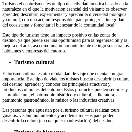
Turismo el ecoturismo “es un tipo de actividad turística basado en la
naturaleza en el que la motivación esencial del visitante es observar,
aprender, descubrir, experimentar y apreciar la diversidad biológica
y cultural, con una actitud responsable, para proteger la integridad
del ecosistema y fomentar el bienestar de la comunidad local”.
Este tipo de turismo tiene un impacto positivo en las zonas de
destino, ya que puede ser una oportunidad para la regeneración y la
mejora del área, así como una importante fuente de ingresos para los
habitantes y empresas del entorno.
Turismo cultural
El turismo cultural es otra modalidad de viaje que cuenta con gran
importancia. Este tipo de viaje los turistas buscan descubrir la cultura
del destino, aprender y conocer los principales atractivos y
productos culturales del entorno. Estos productos pueden ser artes y
la arquitectura, el patrimonio histórico y cultural, la literatura, el
patrimonio gastronómico, la música o las industrias creativas.
Las personas que apuestan por el turismo cultural realizan tours
guiados, visitan monumentos y acuden a museos para poder
descubrir la cultura (en cualquier manifestación) del destino.