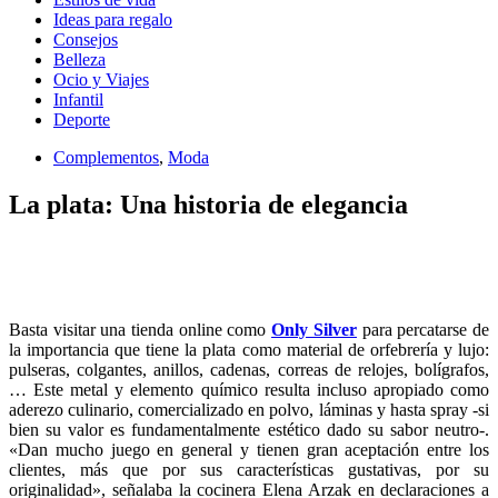
Ideas para regalo
Consejos
Belleza
Ocio y Viajes
Infantil
Deporte
Complementos
,
Moda
La plata: Una historia de elegancia
Basta visitar una tienda online como
Only Silver
para percatarse de
la importancia que tiene la plata como material de orfebrería y lujo:
pulseras, colgantes, anillos, cadenas, correas de relojes, bolígrafos,
… Este metal y elemento químico resulta incluso apropiado como
aderezo culinario, comercializado en polvo, láminas y hasta spray -si
bien su valor es fundamentalmente estético dado su sabor neutro-.
«Dan mucho juego en general y tienen gran aceptación entre los
clientes, más que por sus características gustativas, por su
originalidad», señalaba la cocinera Elena Arzak en declaraciones a