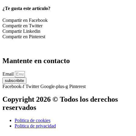
¿Te gusta este artículo?
Compartir en Facebook
Compartir en Twitter
Compartir Linkedin
Compartir en Pinterest
Mantente en contacto
Email
subscribite
Facebook-f
Twitter
Google-plus-g
Pinterest
Copyright 2026 © Todos los derechos
reservados
Politica de cookies
Politica de privacidad