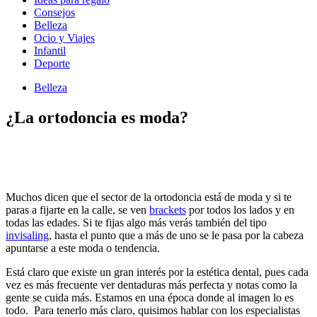
Consejos
Belleza
Ocio y Viajes
Infantil
Deporte
Belleza
¿La ortodoncia es moda?
Muchos dicen que el sector de la ortodoncia está de moda y si te
paras a fijarte en la calle, se ven
brackets
por todos los lados y en
todas las edades. Si te fijas algo más verás también del tipo
invisaling
, hasta el punto que a más de uno se le pasa por la cabeza
apuntarse a este moda o tendencia.
Está claro que existe un gran interés por la estética dental, pues cada
vez es más frecuente ver dentaduras más perfecta y notas como la
gente se cuida más. Estamos en una época donde al imagen lo es
todo. Para tenerlo más claro, quisimos hablar con los especialistas