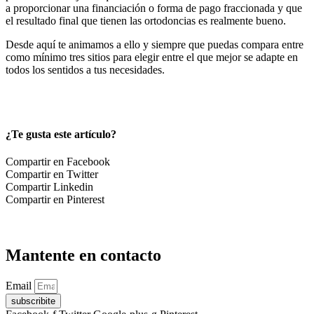
a proporcionar una financiación o forma de pago fraccionada y que
el resultado final que tienen las ortodoncias es realmente bueno.
Desde aquí te animamos a ello y siempre que puedas compara entre
como mínimo tres sitios para elegir entre el que mejor se adapte en
todos los sentidos a tus necesidades.
¿Te gusta este artículo?
Compartir en Facebook
Compartir en Twitter
Compartir Linkedin
Compartir en Pinterest
Mantente en contacto
Email
subscribite