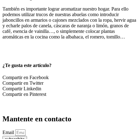
También es importante lograr aromatizar nuestro hogar. Para ello
podemos utilizar trucos de nuestras abuelas como introducir
jaboncillos en armarios o cajones mezclados con la ropa, hervir agua
y echarle palos de canela, cáscaras de naranja o limón, granos de
café, esencia de vainilla…, o simplemente colocar plantas
aromáticas en la cocina como la albahaca, el romero, tomillo…
¿Te gusta este artículo?
Compartir en Facebook
Compartir en Twitter
Compartir Linkedin
Compartir en Pinterest
Mantente en contacto
Email