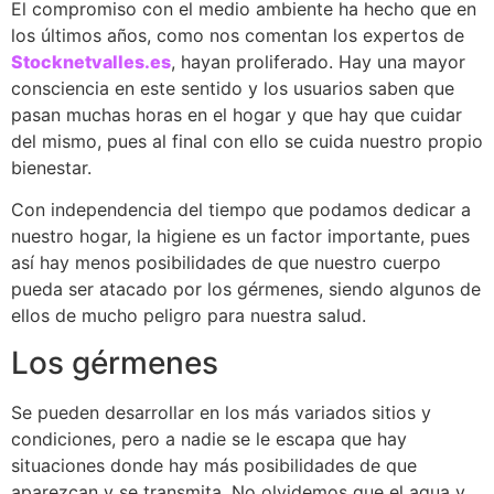
El compromiso con el medio ambiente ha hecho que en
los últimos años, como nos comentan los expertos de
Stocknetvalles.es
, hayan proliferado. Hay una mayor
consciencia en este sentido y los usuarios saben que
pasan muchas horas en el hogar y que hay que cuidar
del mismo, pues al final con ello se cuida nuestro propio
bienestar.
Con independencia del tiempo que podamos dedicar a
nuestro hogar, la higiene es un factor importante, pues
así hay menos posibilidades de que nuestro cuerpo
pueda ser atacado por los gérmenes, siendo algunos de
ellos de mucho peligro para nuestra salud.
Los gérmenes
Se pueden desarrollar en los más variados sitios y
condiciones, pero a nadie se le escapa que hay
situaciones donde hay más posibilidades de que
aparezcan y se transmita. No olvidemos que el agua y