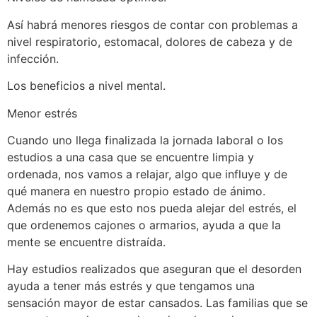
Así habrá menores riesgos de contar con problemas a
nivel respiratorio, estomacal, dolores de cabeza y de
infección.
Los beneficios a nivel mental.
Menor estrés
Cuando uno llega finalizada la jornada laboral o los
estudios a una casa que se encuentre limpia y
ordenada, nos vamos a relajar, algo que influye y de
qué manera en nuestro propio estado de ánimo.
Además no es que esto nos pueda alejar del estrés, el
que ordenemos cajones o armarios, ayuda a que la
mente se encuentre distraída.
Hay estudios realizados que aseguran que el desorden
ayuda a tener más estrés y que tengamos una
sensación mayor de estar cansados. Las familias que se