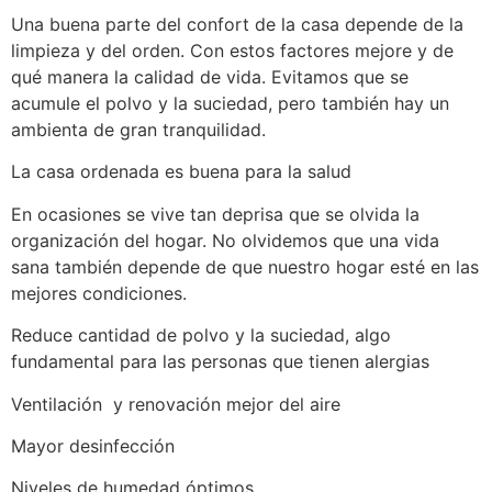
Una buena parte del confort de la casa depende de la
limpieza y del orden. Con estos factores mejore y de
qué manera la calidad de vida. Evitamos que se
acumule el polvo y la suciedad, pero también hay un
ambienta de gran tranquilidad.
La casa ordenada es buena para la salud
En ocasiones se vive tan deprisa que se olvida la
organización del hogar. No olvidemos que una vida
sana también depende de que nuestro hogar esté en las
mejores condiciones.
Reduce cantidad de polvo y la suciedad, algo
fundamental para las personas que tienen alergias
Ventilación y renovación mejor del aire
Mayor desinfección
Niveles de humedad óptimos.