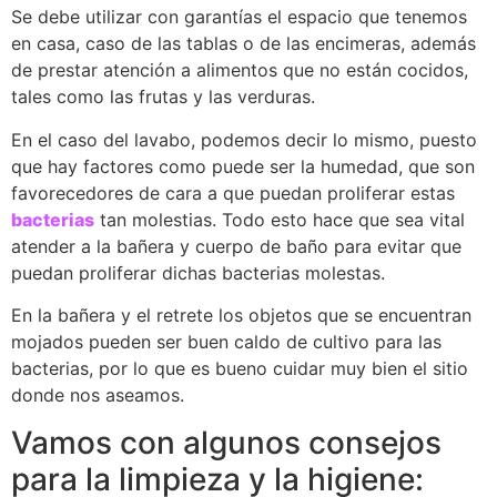
Se debe utilizar con garantías el espacio que tenemos
en casa, caso de las tablas o de las encimeras, además
de prestar atención a alimentos que no están cocidos,
tales como las frutas y las verduras.
En el caso del lavabo, podemos decir lo mismo, puesto
que hay factores como puede ser la humedad, que son
favorecedores de cara a que puedan proliferar estas
bacterias
tan molestias. Todo esto hace que sea vital
atender a la bañera y cuerpo de baño para evitar que
puedan proliferar dichas bacterias molestas.
En la bañera y el retrete los objetos que se encuentran
mojados pueden ser buen caldo de cultivo para las
bacterias, por lo que es bueno cuidar muy bien el sitio
donde nos aseamos.
Vamos con algunos consejos
para la limpieza y la higiene: