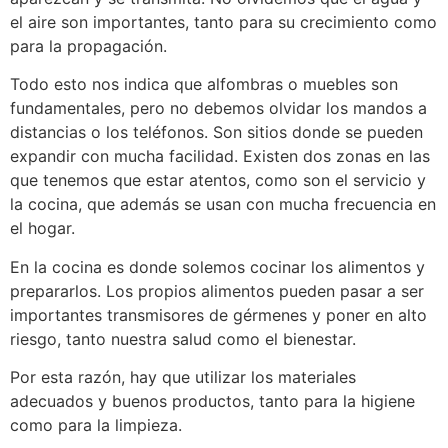
el aire son importantes, tanto para su crecimiento como
para la propagación.
Todo esto nos indica que alfombras o muebles son
fundamentales, pero no debemos olvidar los mandos a
distancias o los teléfonos. Son sitios donde se pueden
expandir con mucha facilidad. Existen dos zonas en las
que tenemos que estar atentos, como son el servicio y
la cocina, que además se usan con mucha frecuencia en
el hogar.
En la cocina es donde solemos cocinar los alimentos y
prepararlos. Los propios alimentos pueden pasar a ser
importantes transmisores de gérmenes y poner en alto
riesgo, tanto nuestra salud como el bienestar.
Por esta razón, hay que utilizar los materiales
adecuados y buenos productos, tanto para la higiene
como para la limpieza.