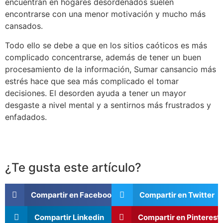
encuentran en hogares desordenados suelen
encontrarse con una menor motivación y mucho más
cansados.
Todo ello se debe a que en los sitios caóticos es más
complicado concentrarse, además de tener un buen
procesamiento de la información, Sumar cansancio más
estrés hace que sea más complicado el tomar
decisiones. El desorden ayuda a tener un mayor
desgaste a nivel mental y a sentirnos más frustrados y
enfadados.
¿Te gusta este artículo?
Compartir en Facebook
Compartir en Twitter
Compartir Linkedin
Compartir en Pinterest