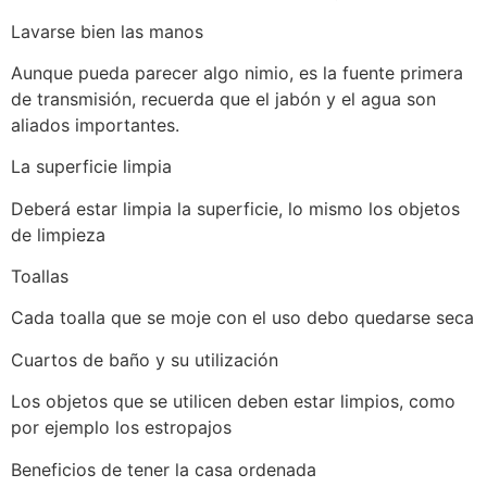
Lavarse bien las manos
Aunque pueda parecer algo nimio, es la fuente primera
de transmisión, recuerda que el jabón y el agua son
aliados importantes.
La superficie limpia
Deberá estar limpia la superficie, lo mismo los objetos
de limpieza
Toallas
Cada toalla que se moje con el uso debo quedarse seca
Cuartos de baño y su utilización
Los objetos que se utilicen deben estar limpios, como
por ejemplo los estropajos
Beneficios de tener la casa ordenada