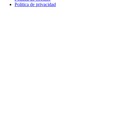
Politica de privacidad