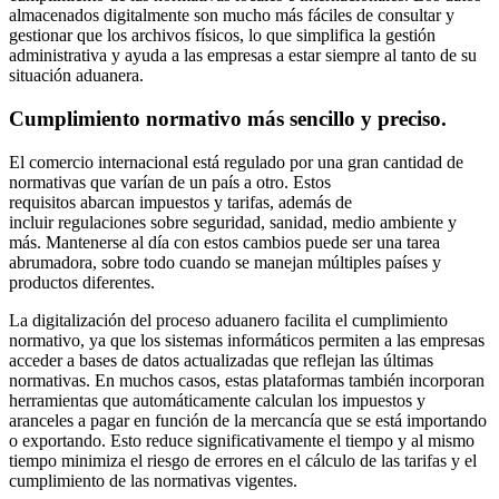
almacenados digitalmente son mucho más fáciles de consultar y
gestionar que los archivos físicos, lo que simplifica la gestión
administrativa y ayuda a las empresas a estar siempre al tanto de su
situación aduanera.
Cumplimiento normativo más sencillo y preciso.
El comercio internacional está regulado por una gran cantidad de
normativas que varían de un país a otro. Estos
requisitos abarcan impuestos y tarifas, además de
incluir regulaciones sobre seguridad, sanidad, medio ambiente y
más. Mantenerse al día con estos cambios puede ser una tarea
abrumadora, sobre todo cuando se manejan múltiples países y
productos diferentes.
La digitalización del proceso aduanero facilita el cumplimiento
normativo, ya que los sistemas informáticos permiten a las empresas
acceder a bases de datos actualizadas que reflejan las últimas
normativas. En muchos casos, estas plataformas también incorporan
herramientas que automáticamente calculan los impuestos y
aranceles a pagar en función de la mercancía que se está importando
o exportando. Esto reduce significativamente el tiempo y al mismo
tiempo minimiza el riesgo de errores en el cálculo de las tarifas y el
cumplimiento de las normativas vigentes.