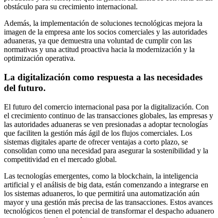
obstáculo para su crecimiento internacional.
Además, la implementación de soluciones tecnológicas mejora la
imagen de la empresa ante los socios comerciales y las autoridades
aduaneras, ya que demuestra una voluntad de cumplir con las
normativas y una actitud proactiva hacia la modernización y la
optimización operativa.
La digitalización como respuesta a las necesidades
del futuro.
El futuro del comercio internacional pasa por la digitalización. Con
el crecimiento continuo de las transacciones globales, las empresas y
las autoridades aduaneras se ven presionadas a adoptar tecnologías
que faciliten la gestión más ágil de los flujos comerciales. Los
sistemas digitales aparte de ofrecer ventajas a corto plazo, se
consolidan como una necesidad para asegurar la sostenibilidad y la
competitividad en el mercado global.
Las tecnologías emergentes, como la blockchain, la inteligencia
artificial y el análisis de big data, están comenzando a integrarse en
los sistemas aduaneros, lo que permitirá una automatización aún
mayor y una gestión más precisa de las transacciones. Estos avances
tecnológicos tienen el potencial de transformar el despacho aduanero