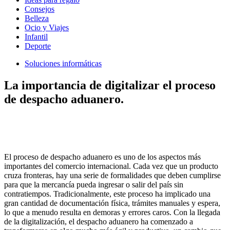
Consejos
Belleza
Ocio y Viajes
Infantil
Deporte
Soluciones informáticas
La importancia de digitalizar el proceso
de despacho aduanero.
El proceso de despacho aduanero es uno de los aspectos más
importantes del comercio internacional. Cada vez que un producto
cruza fronteras, hay una serie de formalidades que deben cumplirse
para que la mercancía pueda ingresar o salir del país sin
contratiempos. Tradicionalmente, este proceso ha implicado una
gran cantidad de documentación física, trámites manuales y espera,
lo que a menudo resulta en demoras y errores caros. Con la llegada
de la digitalización, el despacho aduanero ha comenzado a