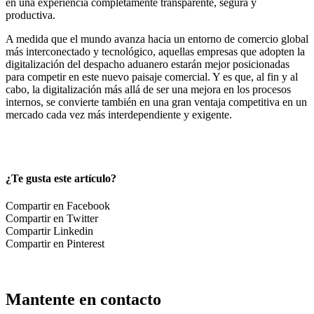
en una experiencia completamente transparente, segura y
productiva.
A medida que el mundo avanza hacia un entorno de comercio global
más interconectado y tecnológico, aquellas empresas que adopten la
digitalización del despacho aduanero estarán mejor posicionadas
para competir en este nuevo paisaje comercial. Y es que, al fin y al
cabo, la digitalización más allá de ser una mejora en los procesos
internos, se convierte también en una gran ventaja competitiva en un
mercado cada vez más interdependiente y exigente.
¿Te gusta este artículo?
Compartir en Facebook
Compartir en Twitter
Compartir Linkedin
Compartir en Pinterest
Mantente en contacto