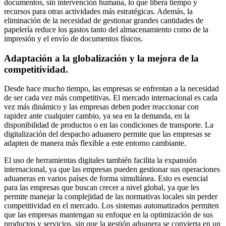
documentos, sin intervención humana, lo que libera tiempo y
recursos para otras actividades más estratégicas. Además, la
eliminación de la necesidad de gestionar grandes cantidades de
papelería reduce los gastos tanto del almacenamiento como de la
impresión y el envío de documentos físicos.
Adaptación a la globalización y la mejora de la
competitividad.
Desde hace mucho tiempo, las empresas se enfrentan a la necesidad
de ser cada vez más competitivas. El mercado internacional es cada
vez más dinámico y las empresas deben poder reaccionar con
rapidez ante cualquier cambio, ya sea en la demanda, en la
disponibilidad de productos o en las condiciones de transporte. La
digitalización del despacho aduanero permite que las empresas se
adapten de manera más flexible a este entorno cambiante.
El uso de herramientas digitales también facilita la expansión
internacional, ya que las empresas pueden gestionar sus operaciones
aduaneras en varios países de forma simultánea. Esto es esencial
para las empresas que buscan crecer a nivel global, ya que les
permite manejar la complejidad de las normativas locales sin perder
competitividad en el mercado. Los sistemas automatizados permiten
que las empresas mantengan su enfoque en la optimización de sus
productos y servicios, sin que la gestión aduanera se convierta en un