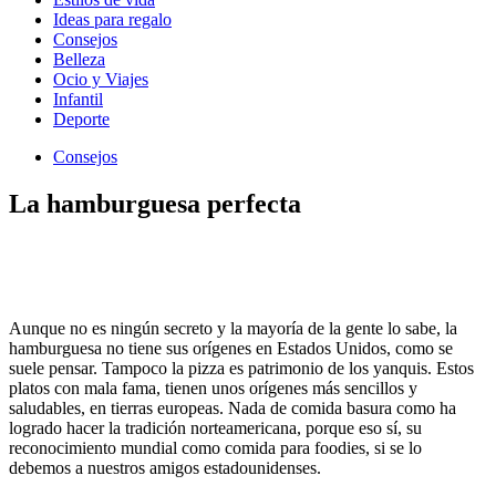
Ideas para regalo
Consejos
Belleza
Ocio y Viajes
Infantil
Deporte
Consejos
La hamburguesa perfecta
Aunque no es ningún secreto y la mayoría de la gente lo sabe, la
hamburguesa no tiene sus orígenes en Estados Unidos, como se
suele pensar. Tampoco la pizza es patrimonio de los yanquis. Estos
platos con mala fama, tienen unos orígenes más sencillos y
saludables, en tierras europeas. Nada de comida basura como ha
logrado hacer la tradición norteamericana, porque eso sí, su
reconocimiento mundial como comida para foodies, si se lo
debemos a nuestros amigos estadounidenses.