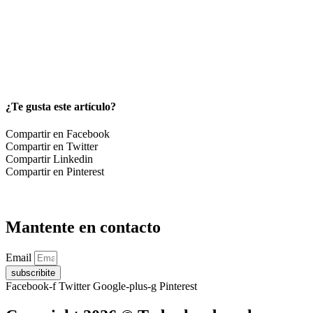
¿Te gusta este artículo?
Compartir en Facebook
Compartir en Twitter
Compartir Linkedin
Compartir en Pinterest
Mantente en contacto
Email
subscribite
Facebook-f
Twitter
Google-plus-g
Pinterest