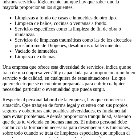
mismos servicios, lógicamente, aunque hay que saber que la
mayoría proporcionan los siguientes:
Limpiezas a fondo de casas e inmuebles de otro tipo.
Limpieza de baños, cocinas o ventanas a fondo.
Servicios específicos como la limpieza de fin de obra o
mudanzas.
Servicios de limpiezas traumáticas como las de los afectados
por síndrome de Diógenes, desahucios o fallecimiento.
Vaciado de inmuebles.
Limpieza de oficinas.
Una empresa que ofrece esta diversidad de servicios, indica que se
trata de una empresa versátil y capacitada para proporcionar un buen
servicio y de calidad, en cualquiera de estas situaciones. Lo que
quiere decir que se encuentran preparadas para cubrir cualquier
necesidad particular o eventualidad que pueda surgir.
Respecto al personal laboral de la empresa, hay que conocer su
situación. Que trabajen de forma legal y cuenten con sus propios
seguros y coberturas ante posibles adversidades, es fundamental
para evitar problemas. Además proporciona tranquilidad, sabiendo
que dejas tu vivienda en buenas manos. El mismo personal debe
contar con la formación necesaria para desempeñar sus funciones,
sobre todo cuando se trata de limpiezas especiales que implican el