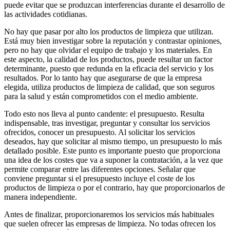
puede evitar que se produzcan interferencias durante el desarrollo de
las actividades cotidianas.
No hay que pasar por alto los productos de limpieza que utilizan.
Está muy bien investigar sobre la reputación y contrastar opiniones,
pero no hay que olvidar el equipo de trabajo y los materiales. En
este aspecto, la calidad de los productos, puede resultar un factor
determinante, puesto que redunda en la eficacia del servicio y los
resultados. Por lo tanto hay que asegurarse de que la empresa
elegida, utiliza productos de limpieza de calidad, que son seguros
para la salud y están comprometidos con el medio ambiente.
Todo esto nos lleva al punto candente: el presupuesto. Resulta
indispensable, tras investigar, preguntar y consultar los servicios
ofrecidos, conocer un presupuesto. Al solicitar los servicios
deseados, hay que solicitar al mismo tiempo, un presupuesto lo más
detallado posible. Este punto es importante puesto que proporciona
una idea de los costes que va a suponer la contratación, a la vez que
permite comparar entre las diferentes opciones. Señalar que
conviene preguntar si el presupuesto incluye el coste de los
productos de limpieza o por el contrario, hay que proporcionarlos de
manera independiente.
Antes de finalizar, proporcionaremos los servicios más habituales
que suelen ofrecer las empresas de limpieza. No todas ofrecen los