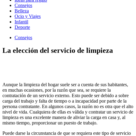
Consejos
Belleza
Ocio y Viajes
Infantil
Deporte
Consejos
La elección del servicio de limpieza
Aunque la limpieza del hogar suele ser a cuenta de sus habitantes,
en muchas ocasiones, por la razón que sea, se requiere la
contratación de un servicio externo. Esto puede ser debido a sobre
carga del trabajo y falta de tiempo o a incapacidad por parte de la
persona contratante. En algunos casos, la razón no es otra que el alto
nivel de vida. Cualquiera de ellas es válida y contratar un servicio de
limpieza es una excelente manera de aliviar la carga en casa y, al
mismo tiempo, proporcionar un puesto de trabajo.
Puede darse la circunstancia de que se requiera este tipo de servicio