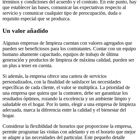
términos y condiciones del acuerdo y el contrato. En este punto, hay
que establecer las bases, comunicar las expectativas respecto al
servicio y comunicar cualquier tipo de preocupación, duda o
requisito especial que se produzca.
Un valor añadido
Algunas empresas de limpieza cuentan con valores agregados que
pueden ser beneficiosos para los contratantes. Contar con un equipo
humano altamente capacitado, equipos de trabajo de última
generación y productos de limpieza de máxima calidad, pueden ser
un plus a tener en cuenta.
Si además, la empresa ofrece una cartera de servicios
personalizados, con la finalidad de satisfacer las necesidades
específicas de cada cliente, el valor se multiplica. La prioridad de
una empresa que quiera que la contraten, debe ser garantizar los
resultados óptimos, rozando la excelencia y un ambiente limpio y
saludable en el hogar. Por lo tanto, elegir a una empresa de limpieza
adecuada, marca la diferencia entre la calidad y el bienestar del
hogar.
Considerar la flexibilidad de horarios que proporcione la empresa,
permite programar las visitas con adelanto y en el horario que mejor
se adapte a las necesidades del particular. Este pequeño detalle