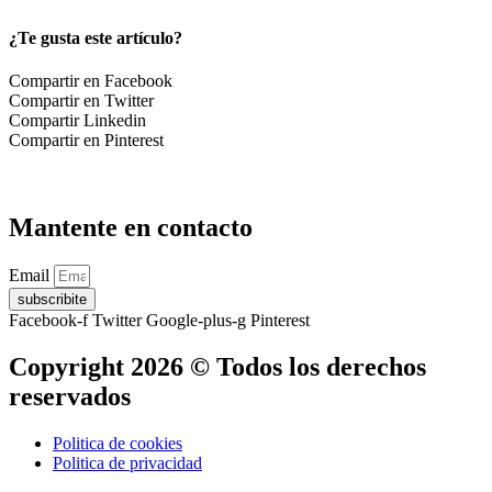
¿Te gusta este artículo?
Compartir en Facebook
Compartir en Twitter
Compartir Linkedin
Compartir en Pinterest
Mantente en contacto
Email
subscribite
Facebook-f
Twitter
Google-plus-g
Pinterest
Copyright 2026 © Todos los derechos
reservados
Politica de cookies
Politica de privacidad