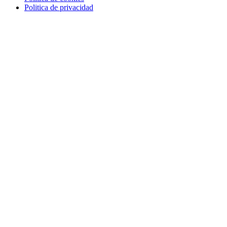
Politica de privacidad