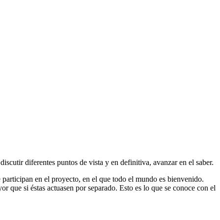
cutir diferentes puntos de vista y en definitiva, avanzar en el saber.
participan en el proyecto, en el que todo el mundo es bienvenido.
or que si éstas actuasen por separado. Esto es lo que se conoce con el