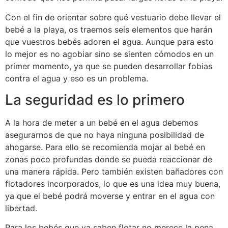
Con el fin de orientar sobre qué vestuario debe llevar el
bebé a la playa, os traemos seis elementos que harán
que vuestros bebés adoren el agua. Aunque para esto
lo mejor es no agobiar sino se sienten cómodos en un
primer momento, ya que se pueden desarrollar fobias
contra el agua y eso es un problema.
La seguridad es lo primero
A la hora de meter a un bebé en el agua debemos
asegurarnos de que no haya ninguna posibilidad de
ahogarse. Para ello se recomienda mojar al bebé en
zonas poco profundas donde se pueda reaccionar de
una manera rápida. Pero también existen bañadores con
flotadores incorporados, lo que es una idea muy buena,
ya que el bebé podrá moverse y entrar en el agua con
libertad.
Para los bebés que ya saben flotar no merece la pena