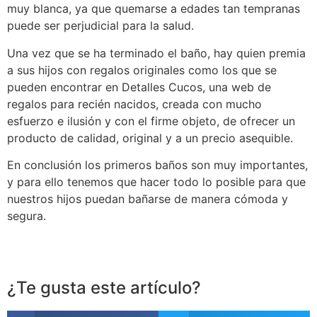
muy blanca, ya que quemarse a edades tan tempranas
puede ser perjudicial para la salud.
Una vez que se ha terminado el baño, hay quien premia
a sus hijos con regalos originales como los que se
pueden encontrar en Detalles Cucos, una web de
regalos para recién nacidos, creada con mucho
esfuerzo e ilusión y con el firme objeto, de ofrecer un
producto de calidad, original y a un precio asequible.
En conclusión los primeros baños son muy importantes,
y para ello tenemos que hacer todo lo posible para que
nuestros hijos puedan bañarse de manera cómoda y
segura.
¿Te gusta este artículo?