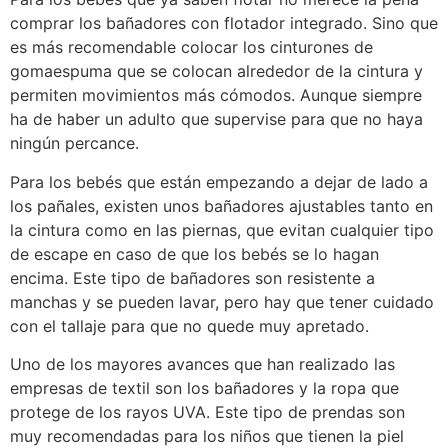
comprar los bañadores con flotador integrado. Sino que
es más recomendable colocar los cinturones de
gomaespuma que se colocan alrededor de la cintura y
permiten movimientos más cómodos. Aunque siempre
ha de haber un adulto que supervise para que no haya
ningún percance.
Para los bebés que están empezando a dejar de lado a
los pañales, existen unos bañadores ajustables tanto en
la cintura como en las piernas, que evitan cualquier tipo
de escape en caso de que los bebés se lo hagan
encima. Este tipo de bañadores son resistente a
manchas y se pueden lavar, pero hay que tener cuidado
con el tallaje para que no quede muy apretado.
Uno de los mayores avances que han realizado las
empresas de textil son los bañadores y la ropa que
protege de los rayos UVA. Este tipo de prendas son
muy recomendadas para los niños que tienen la piel