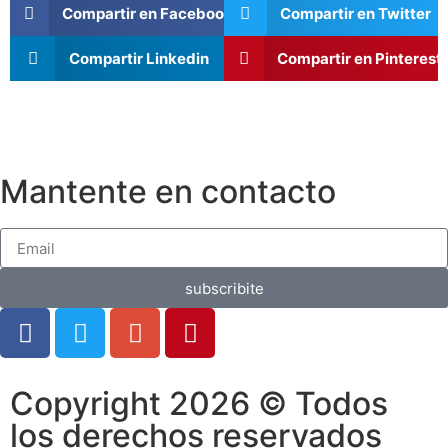
Compartir en Facebook
Compartir en Twitter
Compartir Linkedin
Compartir en Pinterest
Mantente en contacto
subscribite
Copyright 2026 © Todos
los derechos reservados