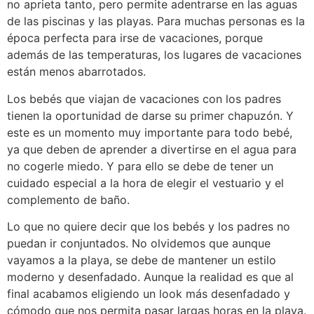
no aprieta tanto, pero permite adentrarse en las aguas
de las piscinas y las playas. Para muchas personas es la
época perfecta para irse de vacaciones, porque
además de las temperaturas, los lugares de vacaciones
están menos abarrotados.
Los bebés que viajan de vacaciones con los padres
tienen la oportunidad de darse su primer chapuzón. Y
este es un momento muy importante para todo bebé,
ya que deben de aprender a divertirse en el agua para
no cogerle miedo. Y para ello se debe de tener un
cuidado especial a la hora de elegir el vestuario y el
complemento de baño.
Lo que no quiere decir que los bebés y los padres no
puedan ir conjuntados. No olvidemos que aunque
vayamos a la playa, se debe de mantener un estilo
moderno y desenfadado. Aunque la realidad es que al
final acabamos eligiendo un look más desenfadado y
cómodo que nos permita pasar largas horas en la playa.