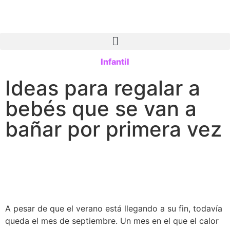
Infantil
Ideas para regalar a
bebés que se van a
bañar por primera vez
A pesar de que el verano está llegando a su fin, todavía
queda el mes de septiembre. Un mes en el que el calor