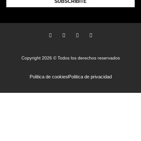
SUBSCRIBITE
Copyright 2026 © Todos los derechos reservados
Politica de cookies
Politica de privacidad