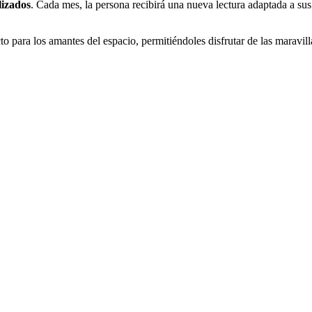
lizados
. Cada mes, la persona recibirá una nueva lectura adaptada a sus
to para los amantes del espacio, permitiéndoles disfrutar de las maravill