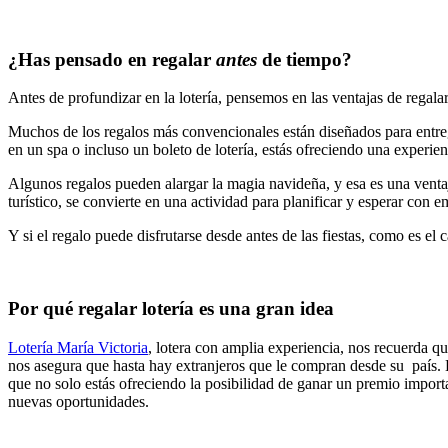
¿Has pensado en regalar
antes
de tiempo?
Antes de profundizar en la lotería, pensemos en las ventajas de regala
Muchos de los regalos más convencionales están diseñados para entreg
en un spa o incluso un boleto de lotería, estás ofreciendo una experien
Algunos regalos pueden alargar la magia navideña, y esa es una ventaj
turístico, se convierte en una actividad para planificar y esperar con 
Y si el regalo puede disfrutarse desde antes de las fiestas, como es el
Por qué regalar lotería es una gran idea
Lotería María Victoria
, lotera con amplia experiencia, nos recuerda 
nos asegura que hasta hay extranjeros que le compran desde su país.
que no solo estás ofreciendo la posibilidad de ganar un premio import
nuevas oportunidades.