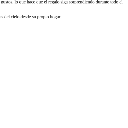
 gustos, lo que hace que el regalo siga sorprendiendo durante todo el
as del cielo desde su propio hogar.