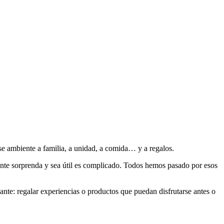
se ambiente a familia, a unidad, a comida… y a regalos.
ente sorprenda y sea útil es complicado. Todos hemos pasado por esos
ante: regalar experiencias o productos que puedan disfrutarse antes o