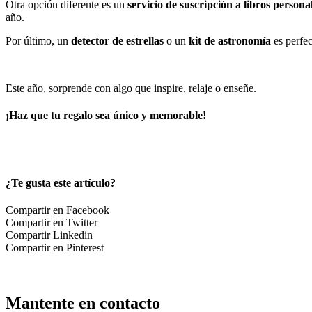
Otra opción diferente es un
servicio de suscripción a libros persona
año.
Por último, un
detector de estrellas
o un
kit de astronomía
es perfec
Este año, sorprende con algo que inspire, relaje o enseñe.
¡Haz que tu regalo sea único y memorable!
¿Te gusta este artículo?
Compartir en Facebook
Compartir en Twitter
Compartir Linkedin
Compartir en Pinterest
Mantente en contacto