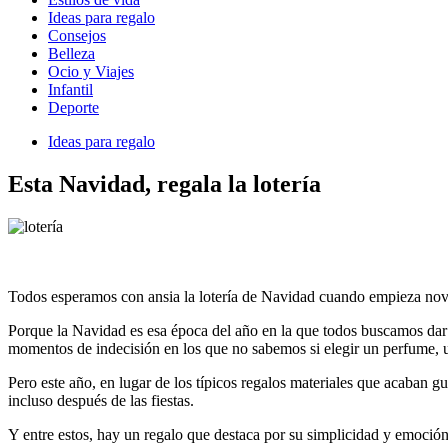
Ideas para regalo
Consejos
Belleza
Ocio y Viajes
Infantil
Deporte
Ideas para regalo
Esta Navidad, regala la lotería
Todos esperamos con ansia la lotería de Navidad cuando empieza novie
Porque la Navidad es esa época del año en la que todos buscamos dar 
momentos de indecisión en los que no sabemos si elegir un perfume, 
Pero este año, en lugar de los típicos regalos materiales que acaban g
incluso después de las fiestas.
Y entre estos, hay un regalo que destaca por su simplicidad y emoción: 