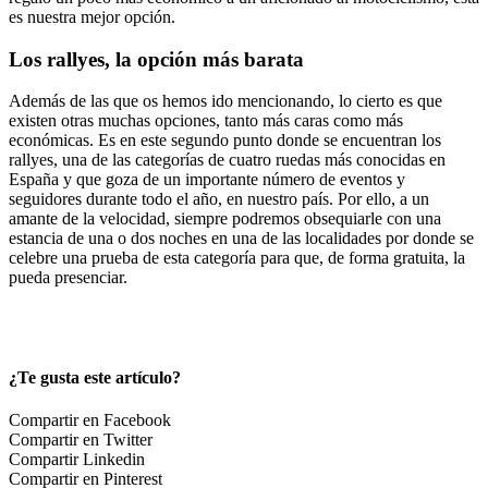
es nuestra mejor opción.
Los rallyes, la opción más barata
Además de las que os hemos ido mencionando, lo cierto es que
existen otras muchas opciones, tanto más caras como más
económicas. Es en este segundo punto donde se encuentran los
rallyes, una de las categorías de cuatro ruedas más conocidas en
España y que goza de un importante número de eventos y
seguidores durante todo el año, en nuestro país. Por ello, a un
amante de la velocidad, siempre podremos obsequiarle con una
estancia de una o dos noches en una de las localidades por donde se
celebre una prueba de esta categoría para que, de forma gratuita, la
pueda presenciar.
¿Te gusta este artículo?
Compartir en Facebook
Compartir en Twitter
Compartir Linkedin
Compartir en Pinterest