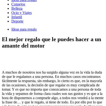
Consejos
Belleza
Ocio y Viajes
Infantil
Deporte
Ideas para regalo
El mejor regalo que le puedes hacer a un
amante del motor
A muchos de nosotros nos ha surgido alguna vez en la vida la duda
de que le regalamos a una persona. En muchos casos encontramos
fácilmente la respuesta, sin embargo, lo cierto es que, en la mayoría
de las ocasiones, la decisión de que regalar es muy complicada de
tomar. Y es que no importa que conozcamos a una persona de toda
la vida y sepamos de forma clara cuales son sus gustos y es que a la
hora de disponernos a comprarle algo, a todos nos vendrá a la mente
la frase de… y que le regalo, si tiene de todo. Es por ello por lo que