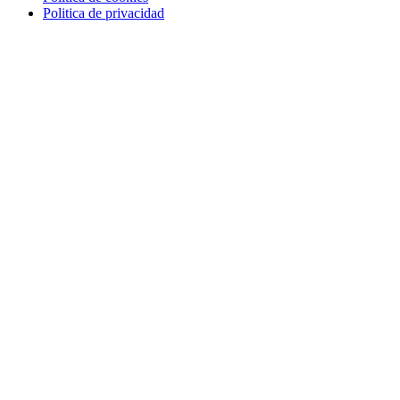
Politica de privacidad