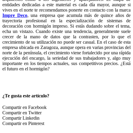
entidades dedicadas a este material es cada día mayor, aunque si
vives en el norte te recomendamos ponerte en contacto con la marca
Impre Deco
, una empresa que acumula más de quince años de
trayectoria profesional en la especialización de sistemas de
decoración con hormigón impreso. Si estás dudando sobre el tema,
echa un vistazo. Cuando existe una tendencia, generalmente suele
crecer de la mano de datos que la contrasten, por lo que el
crecimiento de su utilización no puede ser casual. En el caso de esta
empresa ubicada en Zaragoza, aunque opera en varias provincias del
norte de la península, el crecimiento viene fortalecido por una rápida
ejecución del encargo, la seriedad de sus trabajadores y, algo muy
importante en los tiempos actuales, sus competitivos precios. ¿Está
el futuro en el hormigón?
¿Te gusta este artículo?
Compartir en Facebook
Compartir en Twitter
Compartir Linkedin
Compartir en Pinterest