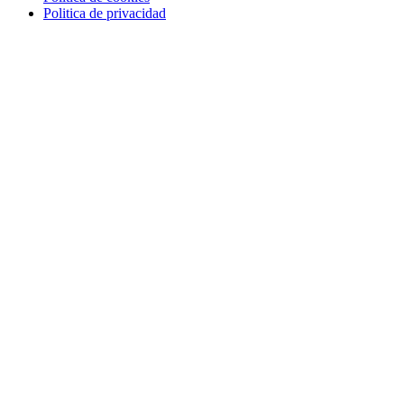
Politica de privacidad