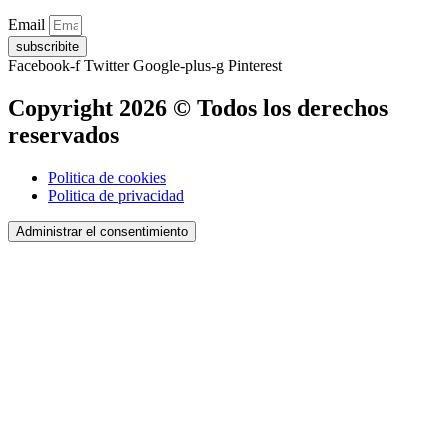
Email
subscribite
Facebook-f
Twitter
Google-plus-g
Pinterest
Copyright 2026 © Todos los derechos
reservados
Politica de cookies
Politica de privacidad
Administrar el consentimiento