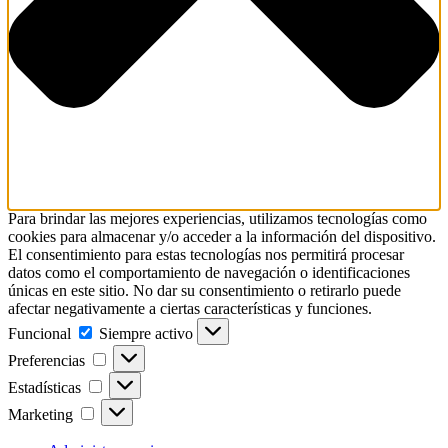
Para brindar las mejores experiencias, utilizamos tecnologías como
cookies para almacenar y/o acceder a la información del dispositivo.
El consentimiento para estas tecnologías nos permitirá procesar
datos como el comportamiento de navegación o identificaciones
únicas en este sitio. No dar su consentimiento o retirarlo puede
afectar negativamente a ciertas características y funciones.
Funcional
Funcional
Siempre activo
Preferencias
Preferencias
Estadísticas
Estadísticas
Marketing
Marketing