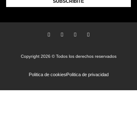
SUBSCRIBITE
Copyright 2026 © Todos los derechos reservados
Politica de cookies
Politica de privacidad