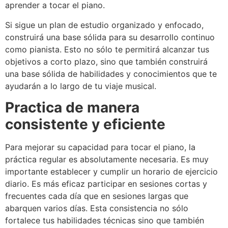
aprender a tocar el piano.
Si sigue un plan de estudio organizado y enfocado,
construirá una base sólida para su desarrollo continuo
como pianista. Esto no sólo te permitirá alcanzar tus
objetivos a corto plazo, sino que también construirá
una base sólida de habilidades y conocimientos que te
ayudarán a lo largo de tu viaje musical.
Practica de manera
consistente y eficiente
Para mejorar su capacidad para tocar el piano, la
práctica regular es absolutamente necesaria. Es muy
importante establecer y cumplir un horario de ejercicio
diario. Es más eficaz participar en sesiones cortas y
frecuentes cada día que en sesiones largas que
abarquen varios días. Esta consistencia no sólo
fortalece tus habilidades técnicas sino que también