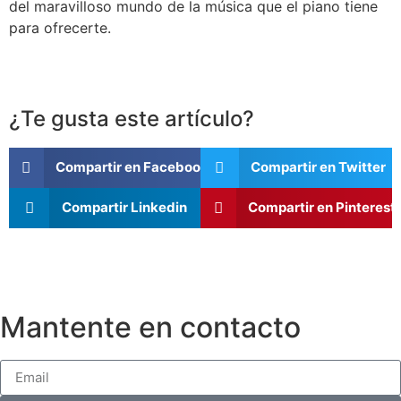
del maravilloso mundo de la música que el piano tiene
para ofrecerte.
¿Te gusta este artículo?
Compartir en Facebook
Compartir en Twitter
Compartir Linkedin
Compartir en Pinterest
Mantente en contacto