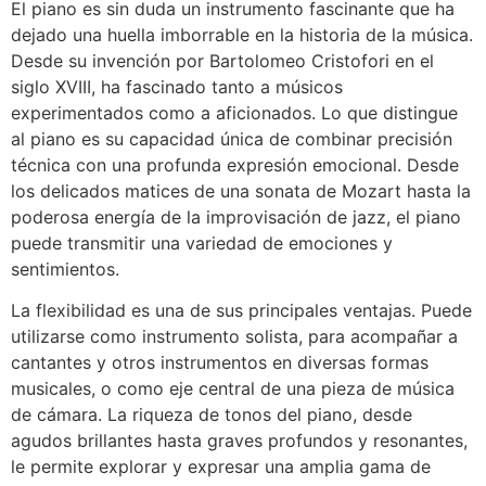
El piano es sin duda un instrumento fascinante que ha
dejado una huella imborrable en la historia de la música.
Desde su invención por Bartolomeo Cristofori en el
siglo XVIII, ha fascinado tanto a músicos
experimentados como a aficionados. Lo que distingue
al piano es su capacidad única de combinar precisión
técnica con una profunda expresión emocional. Desde
los delicados matices de una sonata de Mozart hasta la
poderosa energía de la improvisación de jazz, el piano
puede transmitir una variedad de emociones y
sentimientos.
La flexibilidad es una de sus principales ventajas. Puede
utilizarse como instrumento solista, para acompañar a
cantantes y otros instrumentos en diversas formas
musicales, o como eje central de una pieza de música
de cámara. La riqueza de tonos del piano, desde
agudos brillantes hasta graves profundos y resonantes,
le permite explorar y expresar una amplia gama de