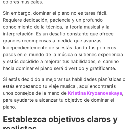
colores musicales.
Sin embargo, dominar el piano no es tarea fácil.
Requiere dedicación, paciencia y un profundo
conocimiento de la técnica, la teoría musical y la
interpretación. Es un desafío constante que ofrece
grandes recompensas a medida que avanzas.
Independientemente de si estás dando tus primeros
pasos en el mundo de la música o si tienes experiencia
y estás decidido a mejorar tus habilidades, el camino
hacia dominar el piano será divertido y gratificante.
Si estás decidido a mejorar tus habilidades pianísticas o
estás empezando tu viaje musical, aquí encontrarás
unos consejos de la mano de
Kristina Kryzanovskaya
,
para ayudarte a alcanzar tu objetivo de dominar el
piano.
Establezca objetivos claros y
realistas