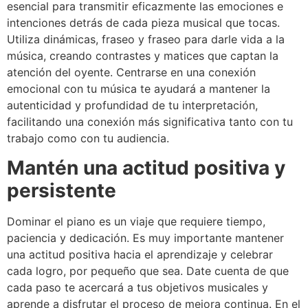
esencial para transmitir eficazmente las emociones e
intenciones detrás de cada pieza musical que tocas.
Utiliza dinámicas, fraseo y fraseo para darle vida a la
música, creando contrastes y matices que captan la
atención del oyente. Centrarse en una conexión
emocional con tu música te ayudará a mantener la
autenticidad y profundidad de tu interpretación,
facilitando una conexión más significativa tanto con tu
trabajo como con tu audiencia.
Mantén una actitud positiva y
persistente
Dominar el piano es un viaje que requiere tiempo,
paciencia y dedicación. Es muy importante mantener
una actitud positiva hacia el aprendizaje y celebrar
cada logro, por pequeño que sea. Date cuenta de que
cada paso te acercará a tus objetivos musicales y
aprende a disfrutar el proceso de mejora continua. En el