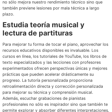
no sólo mejora nuestro rendimiento técnico sino que
también previene lesiones por mala técnica a largo
plazo.
Estudia teoría musical y
lectura de partituras
Para mejorar tu forma de tocar el piano, aprovechar los
recursos educativos disponibles es invaluable. Los
cursos en línea, los tutoriales de YouTube, los libros de
texto especializados y las lecciones con profesores
experimentados ofrecen perspectivas únicas y mejores
prácticas que pueden acelerar drásticamente su
progreso. La tutoría personalizada proporciona
retroalimentación directa y corrección personalizada
para mejorar su técnica y comprensión musical.
Además, escuchar grabaciones de pianistas
profesionales no sólo es inspirador sino que también te
permite explorar y absorber diferentes interpretaciones,