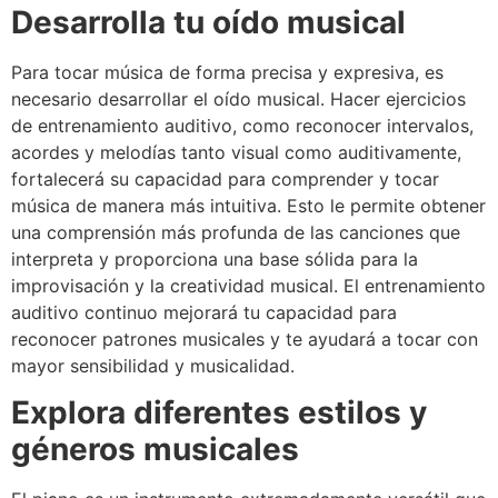
Desarrolla tu oído musical
Para tocar música de forma precisa y expresiva, es
necesario desarrollar el oído musical. Hacer ejercicios
de entrenamiento auditivo, como reconocer intervalos,
acordes y melodías tanto visual como auditivamente,
fortalecerá su capacidad para comprender y tocar
música de manera más intuitiva. Esto le permite obtener
una comprensión más profunda de las canciones que
interpreta y proporciona una base sólida para la
improvisación y la creatividad musical. El entrenamiento
auditivo continuo mejorará tu capacidad para
reconocer patrones musicales y te ayudará a tocar con
mayor sensibilidad y musicalidad.
Explora diferentes estilos y
géneros musicales