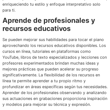
enriqueciendo tu estilo y enfoque interpretativo solo
para ti.
Aprende de profesionales y
recursos educativos
Se pueden mejorar sus habilidades para tocar el piano
aprovechando los recursos educativos disponibles. Los
cursos en línea, tutoriales en plataformas como
YouTube, libros de texto especializados y lecciones con
profesores experimentados brindan muchas ideas y
mejores prácticas que pueden acelerar su progreso
significativamente. La flexibilidad de los recursos en
línea te permite aprender a tu propio ritmo y
profundizar en áreas específicas según tus necesidades.
Aprender de los profesionales observando y analizando
sus actuaciones en grabaciones proporciona inspiración
y modelos para mejorar su técnica y expresión.