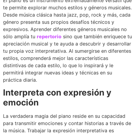
El piano es un instrumento extremadamente versátil que
te permite explorar muchos estilos y géneros musicales.
Desde música clásica hasta jazz, pop, rock y más, cada
género presenta sus propios desafíos técnicos y
expresivos. Aprender diferentes géneros musicales no
sólo amplía tu
repertorio
sino que también enriquece tu
apreciación musical y te ayuda a descubrir y desarrollar
tu propia voz interpretativa. Al sumergirse en diferentes
estilos, comprenderá mejor las características
distintivas de cada estilo, lo que lo inspirará y le
permitirá integrar nuevas ideas y técnicas en su
práctica diaria.
Interpreta con expresión y
emoción
La verdadera magia del piano reside en su capacidad
para transmitir emociones y contar historias a través de
la música. Trabajar la expresión interpretativa es