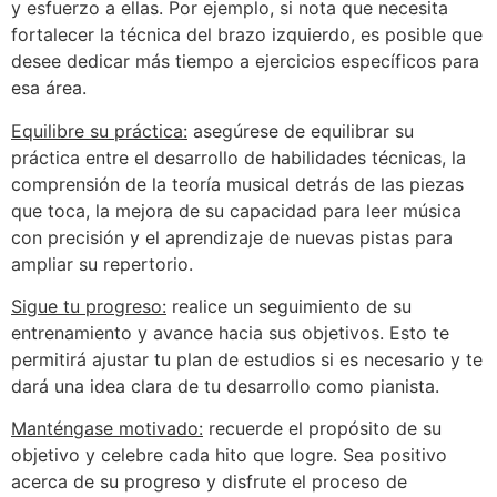
y esfuerzo a ellas. Por ejemplo, si nota que necesita
fortalecer la técnica del brazo izquierdo, es posible que
desee dedicar más tiempo a ejercicios específicos para
esa área.
Equilibre su práctica:
asegúrese de equilibrar su
práctica entre el desarrollo de habilidades técnicas, la
comprensión de la teoría musical detrás de las piezas
que toca, la mejora de su capacidad para leer música
con precisión y el aprendizaje de nuevas pistas para
ampliar su repertorio.
Sigue tu progreso:
realice un seguimiento de su
entrenamiento y avance hacia sus objetivos. Esto te
permitirá ajustar tu plan de estudios si es necesario y te
dará una idea clara de tu desarrollo como pianista.
Manténgase motivado:
recuerde el propósito de su
objetivo y celebre cada hito que logre. Sea positivo
acerca de su progreso y disfrute el proceso de