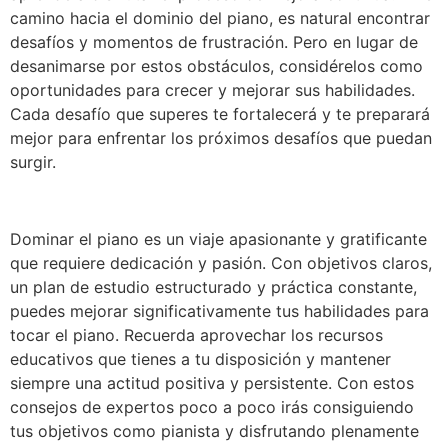
camino hacia el dominio del piano, es natural encontrar
desafíos y momentos de frustración. Pero en lugar de
desanimarse por estos obstáculos, considérelos como
oportunidades para crecer y mejorar sus habilidades.
Cada desafío que superes te fortalecerá y te preparará
mejor para enfrentar los próximos desafíos que puedan
surgir.
Dominar el piano es un viaje apasionante y gratificante
que requiere dedicación y pasión. Con objetivos claros,
un plan de estudio estructurado y práctica constante,
puedes mejorar significativamente tus habilidades para
tocar el piano. Recuerda aprovechar los recursos
educativos que tienes a tu disposición y mantener
siempre una actitud positiva y persistente. Con estos
consejos de expertos poco a poco irás consiguiendo
tus objetivos como pianista y disfrutando plenamente