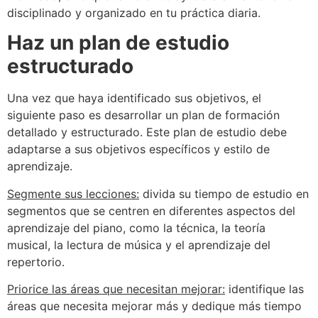
disciplinado y organizado en tu práctica diaria.
Haz un plan de estudio
estructurado
Una vez que haya identificado sus objetivos, el
siguiente paso es desarrollar un plan de formación
detallado y estructurado. Este plan de estudio debe
adaptarse a sus objetivos específicos y estilo de
aprendizaje.
Segmente sus lecciones:
divida su tiempo de estudio en
segmentos que se centren en diferentes aspectos del
aprendizaje del piano, como la técnica, la teoría
musical, la lectura de música y el aprendizaje del
repertorio.
Priorice las áreas que necesitan mejorar:
identifique las
áreas que necesita mejorar más y dedique más tiempo