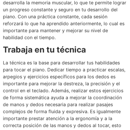
desarrolla la memoria muscular, lo que te permite lograr
un progreso constante y seguro en tu desarrollo del
piano. Con una práctica constante, cada sesión
reforzará lo que ha aprendido anteriormente, lo cual es
importante para mantener y mejorar su nivel de
habilidad con el tiempo.
Trabaja en tu técnica
La técnica es la base para desarrollar tus habilidades
para tocar el piano. Dedicar tiempo a practicar escalas,
arpegios y ejercicios específicos para los dedos es
importante para mejorar la destreza, la precisión y el
control en el teclado. Además, realizar estos ejercicios
de forma sistemática ayuda a mejorar la coordinación
de manos y dedos necesaria para realizar pasajes
complejos de forma fluida y expresiva. Es igualmente
importante prestar atención a la ergonomía y a la
correcta posición de las manos y dedos al tocar, esto