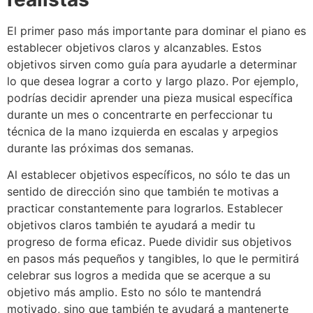
El primer paso más importante para dominar el piano es
establecer objetivos claros y alcanzables. Estos
objetivos sirven como guía para ayudarle a determinar
lo que desea lograr a corto y largo plazo. Por ejemplo,
podrías decidir aprender una pieza musical específica
durante un mes o concentrarte en perfeccionar tu
técnica de la mano izquierda en escalas y arpegios
durante las próximas dos semanas.
Al establecer objetivos específicos, no sólo te das un
sentido de dirección sino que también te motivas a
practicar constantemente para lograrlos. Establecer
objetivos claros también te ayudará a medir tu
progreso de forma eficaz. Puede dividir sus objetivos
en pasos más pequeños y tangibles, lo que le permitirá
celebrar sus logros a medida que se acerque a su
objetivo más amplio. Esto no sólo te mantendrá
motivado, sino que también te ayudará a mantenerte